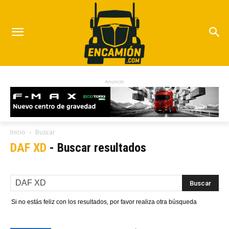
Anuncio
Inicio
Buscar
DAF XD
-
Buscar resultados
Si no estás feliz con los resultados, por favor realiza otra búsqueda