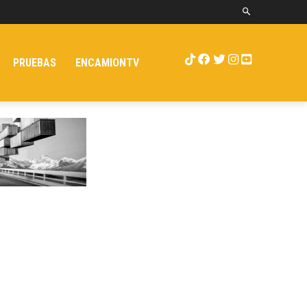
PRUEBAS
ENCAMIONTV