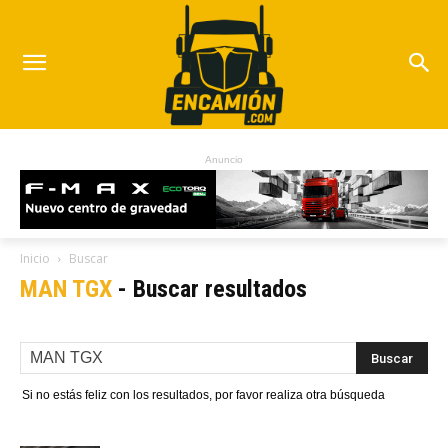
Anuncio
Inicio
Buscar
MAN TGX
-
Buscar resultados
Si no estás feliz con los resultados, por favor realiza otra búsqueda