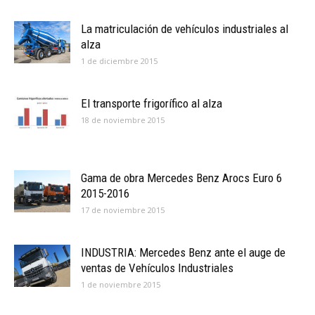
La matriculación de vehículos industriales al
alza
1 de diciembre 2015
El transporte frigorífico al alza
18 de noviembre 2015
Gama de obra Mercedes Benz Arocs Euro 6
2015-2016
17 de noviembre 2015
INDUSTRIA: Mercedes Benz ante el auge de
ventas de Vehículos Industriales
1 de noviembre 2015