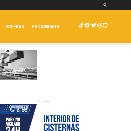
PRUEBAS
ENCAMIONTV
Anuncio