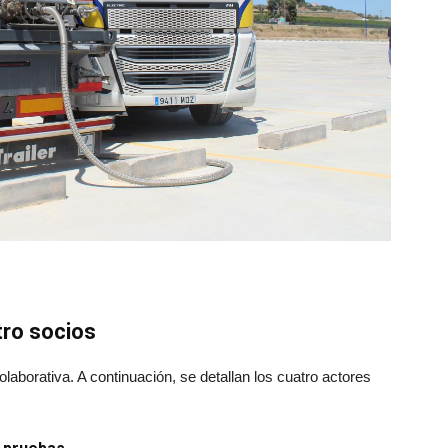
tro socios
olaborativa. A continuación, se detallan los cuatro actores