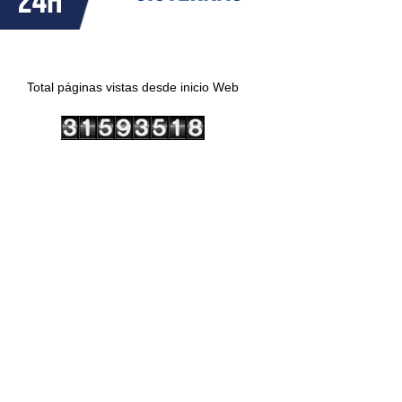
Total páginas vistas desde inicio Web