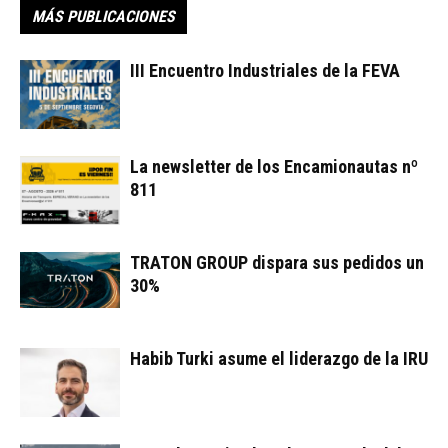
MÁS PUBLICACIONES
III Encuentro Industriales de la FEVA
La newsletter de los Encamionautas nº
811
TRATON GROUP dispara sus pedidos un
30%
Habib Turki asume el liderazgo de la IRU