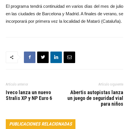
El programa tendrá continuidad en varios días del mes de julio
en las ciudades de Barcelona y Madrid. A finales de verano, se
incorporará por primera vez la localidad de Mataró (Cataluña).
Artículo anterior
Artículo siguiente
Iveco lanza un nuevo
Abertis autopistas lanza
Stralis XP y NP Euro 6
un juego de seguridad vial
para niños
PUBLICACIONES RELACIONADAS