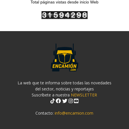
Total páginas vistas desde inicio Web
La web que te informa sobre todas las novedades
del sector, noticias y reportajes
Suscríbete a nuestra
NEWSLETTER
Contacto:
info@encamion.com