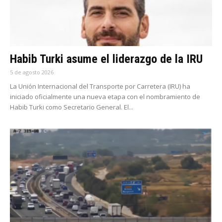
Habib Turki asume el liderazgo de la IRU
5 de agosto 2026
La Unión Internacional del Transporte por Carretera (IRU) ha
iniciado oficialmente una nueva etapa con el nombramiento de
Habib Turki como Secretario General. El...