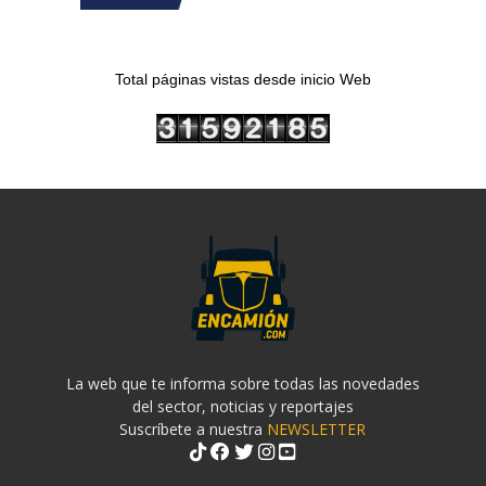
Total páginas vistas desde inicio Web
La web que te informa sobre todas las novedades
del sector, noticias y reportajes
Suscríbete a nuestra
NEWSLETTER