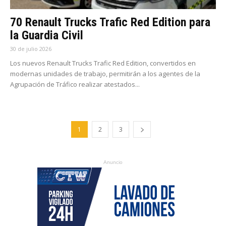
70 Renault Trucks Trafic Red Edition para
la Guardia Civil
30 de julio 2026
Los nuevos Renault Trucks Trafic Red Edition, convertidos en
modernas unidades de trabajo, permitirán a los agentes de la
Agrupación de Tráfico realizar atestados...
1
2
3
Anuncio