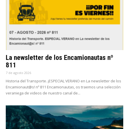
La newsletter de los Encamionautas nº
811
7 de agosto 2026
Historia del Transporte. ¡ESPECIAL VERANO en La newsletter de los
Encamionaut@s! nº 811 Encamionautas, os traemos una selección
veraniega de videos de nuestro canal de...