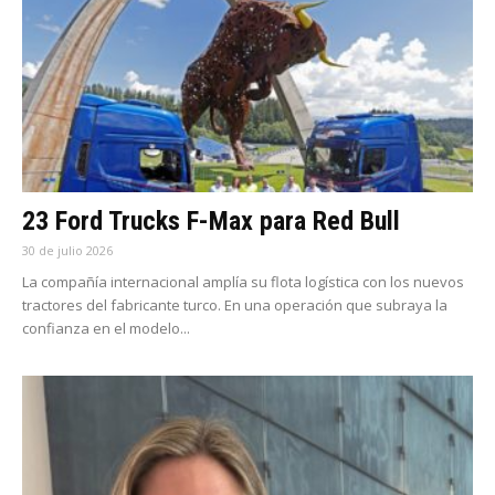
23 Ford Trucks F-Max para Red Bull
30 de julio 2026
La compañía internacional amplía su flota logística con los nuevos
tractores del fabricante turco. En una operación que subraya la
confianza en el modelo...