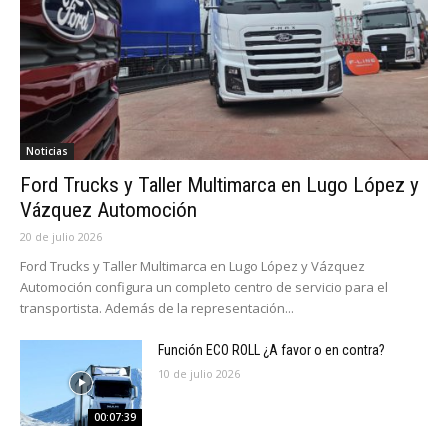
Noticias
Ford Trucks y Taller Multimarca en Lugo López y
Vázquez Automoción
20 de julio 2026
Ford Trucks y Taller Multimarca en Lugo López y Vázquez
Automoción configura un completo centro de servicio para el
transportista. Además de la representación...
Función ECO ROLL ¿A favor o en contra?
10 de julio 2026
00:07:39