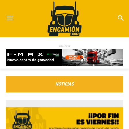
Anuncio
NOTICIAS