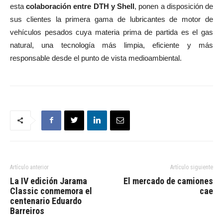
esta
colaboración entre DTH y Shell
, ponen a disposición de
sus clientes la primera gama de lubricantes de motor de
vehículos pesados cuya materia prima de partida es el gas
natural, una tecnología más limpia, eficiente y más
responsable desde el punto de vista medioambiental.
Artículo anterior
Artículo siguiente
La IV edición Jarama
El mercado de camiones
Classic conmemora el
cae
centenario Eduardo
Barreiros