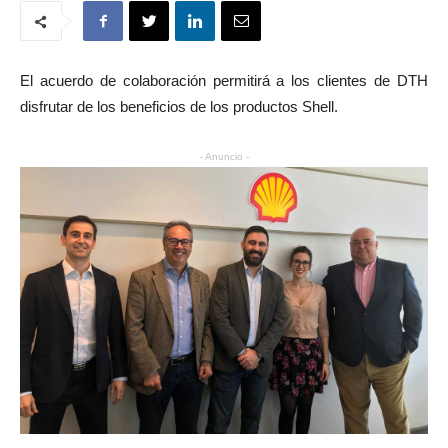
El acuerdo de colaboración permitirá a los clientes de DTH
disfrutar de los beneficios de los productos Shell.
- Anuncio -