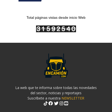
Total páginas vistas desde inicio Web
La web que te informa sobre todas las novedades
del sector, noticias y reportajes
Suscríbete a nuestra
NEWSLETTER