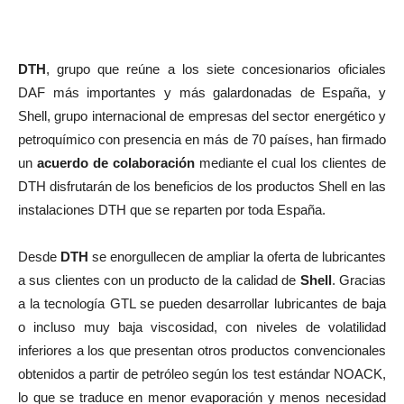
DTH
, grupo que reúne a los siete concesionarios oficiales
DAF más importantes y más galardonadas de España, y
Shell, grupo internacional de empresas del sector energético y
petroquímico con presencia en más de 70 países, han firmado
un
acuerdo de colaboración
mediante el cual los clientes de
DTH disfrutarán de los beneficios de los productos Shell en las
instalaciones DTH que se reparten por toda España.
Desde
DTH
se enorgullecen de ampliar la oferta de lubricantes
a sus clientes con un producto de la calidad de
Shell
. Gracias
a la tecnología GTL se pueden desarrollar lubricantes de baja
o incluso muy baja viscosidad, con niveles de volatilidad
inferiores a los que presentan otros productos convencionales
obtenidos a partir de petróleo según los test estándar NOACK,
lo que se traduce en menor evaporación y menos necesidad