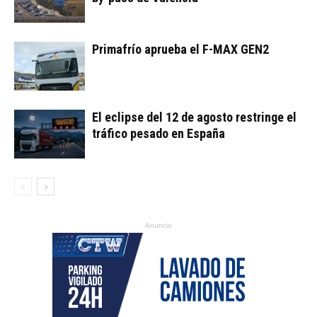
Primafrío aprueba el F-MAX GEN2
El eclipse del 12 de agosto restringe el
tráfico pesado en España
Anuncio