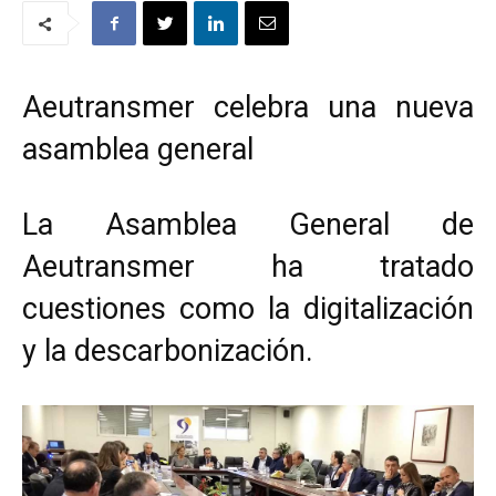
Aeutransmer celebra una nueva
asamblea general
La Asamblea General de
Aeutransmer ha tratado
cuestiones como la digitalización
y la descarbonización.