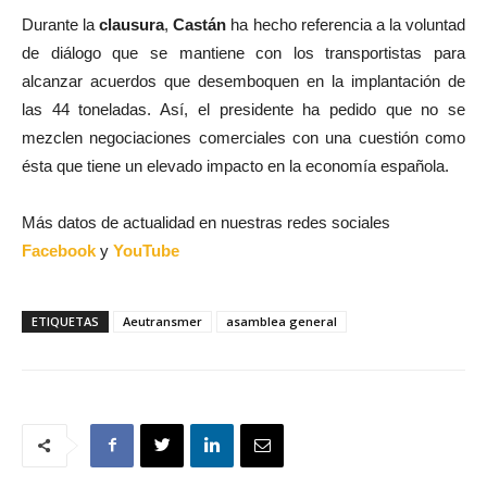
Durante la
clausura
,
Castán
ha hecho referencia a la voluntad
de diálogo que se mantiene con los transportistas para
alcanzar acuerdos que desemboquen en la implantación de
las 44 toneladas. Así, el presidente ha pedido que no se
mezclen negociaciones comerciales con una cuestión como
ésta que tiene un elevado impacto en la economía española.
Más datos de actualidad en nuestras redes sociales
Facebook
y
YouTube
ETIQUETAS
Aeutransmer
asamblea general