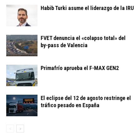
Habib Turki asume el liderazgo de la IRU
FVET denuncia el «colapso total» del
by-pass de Valencia
Primafrío aprueba el F-MAX GEN2
El eclipse del 12 de agosto restringe el
tráfico pesado en España