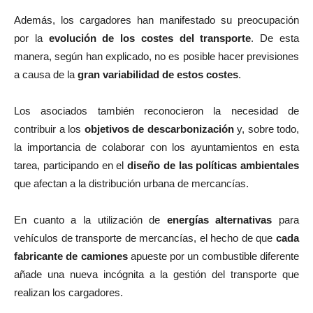
Además, los cargadores han manifestado su preocupación
por la
evolución de los costes del transporte
. De esta
manera, según han explicado, no es posible hacer previsiones
a causa de la
gran variabilidad de estos costes
.
Los asociados también reconocieron la necesidad de
contribuir a los
objetivos de descarbonización
y, sobre todo,
la importancia de colaborar con los ayuntamientos en esta
tarea, participando en el
diseño de las políticas ambientales
que afectan a la distribución urbana de mercancías.
En cuanto a la utilización de
energías alternativas
para
vehículos de transporte de mercancías, el hecho de que
cada
fabricante de camiones
apueste por un combustible diferente
añade una nueva incógnita a la gestión del transporte que
realizan los cargadores.