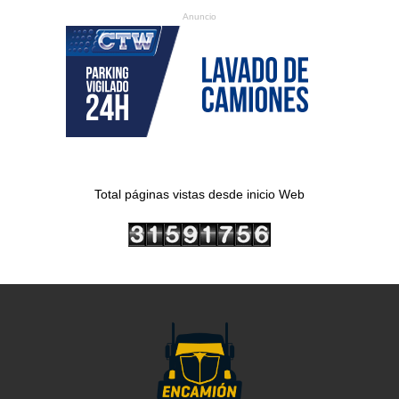
Anuncio
Total páginas vistas desde inicio Web