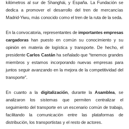
kilómetros al sur de Shanghái, y España. La Fundación se
dedica a promover el desarrollo del tren de mercancías
Madrid-Yiwu, más conocido como el tren de la ruta de la seda.
En la convocatoria, representantes de
importantes empresas
cargadoras
han puesto en común su conocimiento y su
opinión en materia de logística y transporte. De hecho, el
presidente
Carlos Castán
ha señalado que “tenemos grandes
miembros y estamos incorporando nuevas empresas para
juntos seguir avanzando en la mejora de la competitividad del
transporte”.
En cuanto a la
digitalización
, durante la
Asamblea
, se
analizaron los sistemas que permiten centralizar el
seguimiento del transporte en un escenario común de trabajo,
facilitando la comunicación entre las plataformas de
distribución, los transportistas y el resto de actores.