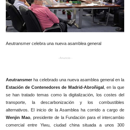
Aeutransmer celebra una nueva asamblea general
- Anuncio -
Aeutransmer
ha celebrado una nueva asamblea general en la
Estación de Contenedores de Madrid-Abroñigal
, en la que
se han tratado temas como la digitalización, los costes del
transporte, la descarbonización y los combustibles
alternativos. El inicio de la Asamblea ha corrido a cargo de
Wenjin Mao
, presidente de la Fundación para el intercambio
comercial entre Yiwu, ciudad china situada a unos 300