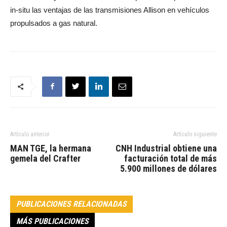
in-situ las ventajas de las transmisiones Allison en vehículos
propulsados a gas natural.
Artículo anterior
Artículo siguiente
MAN TGE, la hermana
CNH Industrial obtiene una
gemela del Crafter
facturación total de más
5.900 millones de dólares
PUBLICACIONES RELACIONADAS
MÁS PUBLICACIONES