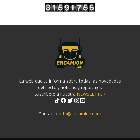
La web que te informa sobre todas las novedades
del sector, noticias y reportajes
Suscríbete a nuestra
NEWSLETTER
Contacto:
info@encamion.com