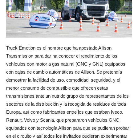
Truck Emotion es el nombre que ha apostado Allison
Transmission para dar ha conocer el rendimiento de los
vehículos con motor a gas natural (GNC y GNL) equipados
con cajas de cambio automáticas de Allison. Se pretendía
demostrar la facilidad de uso, comodidad, seguridad, y el
menor consumo de combustible que ofrecen estas
transmisiones ante un nutrido grupo de representantes de los
sectores de la distribución y la recogida de residuos de toda
Europa, así como fabricantes entre los que estaban Iveco,
Renault, Volvo y Scania, que prepararon vehículos GNC
equipados con tecnología Allison para que se pudieran probar
en el circuito y así todos los invitados pudieran experimentar