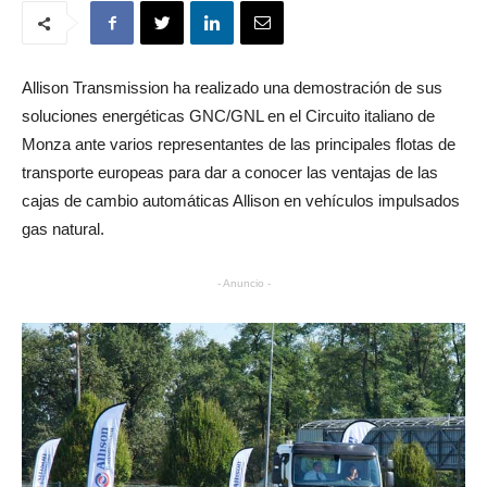
Allison Transmission ha realizado una demostración de sus
soluciones energéticas GNC/GNL en el Circuito italiano de
Monza ante varios representantes de las principales flotas de
transporte europeas para dar a conocer las ventajas de las
cajas de cambio automáticas Allison en vehículos impulsados
gas natural.
- Anuncio -