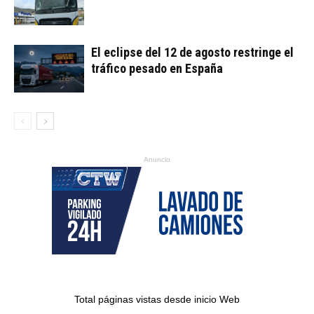
El eclipse del 12 de agosto restringe el
tráfico pesado en España
Anuncio
Total páginas vistas desde inicio Web