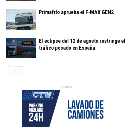
Primafrío aprueba el F-MAX GEN2
El eclipse del 12 de agosto restringe el
tráfico pesado en España
Anuncio