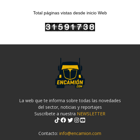
Total páginas vistas desde inicio Web
La web que te informa sobre todas las novedades
del sector, noticias y reportajes
Suscríbete a nuestra
NEWSLETTER
Contacto:
info@encamion.com