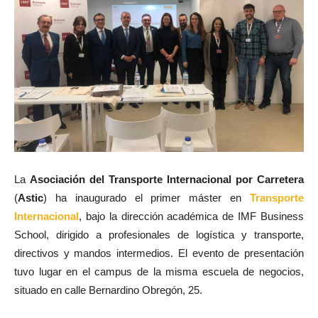
La
Asociación del Transporte Internacional por Carretera
(
Astic
) ha inaugurado el primer máster en
Transporte
Internacional
, bajo la dirección académica de IMF Business
School, dirigido a profesionales de logística y transporte,
directivos y mandos intermedios. El evento de presentación
tuvo lugar en el campus de la misma escuela de negocios,
situado en calle Bernardino Obregón, 25.