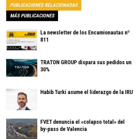
PUBLICACIONES RELACIONADAS
MÁS PUBLICACIONES
La newsletter de los Encamionautas nº
811
TRATON GROUP dispara sus pedidos un
30%
Habib Turki asume el liderazgo de la IRU
FVET denuncia el «colapso total» del
by-pass de Valencia