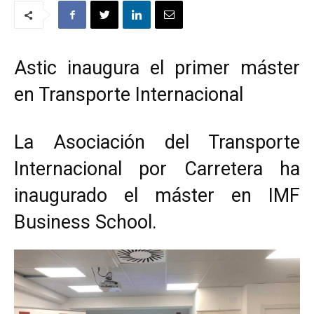
Astic inaugura el primer máster
en Transporte Internacional
La Asociación del Transporte
Internacional por Carretera ha
inaugurado el máster en IMF
Business School.