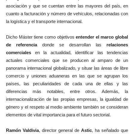
asociación y que se cuentan entre las mayores del país, en
cuanto a facturación y número de vehículos, relacionadas con
la logística y el transporte internacional.
Dicho Máster tiene como objetivos
entender el marco global
de referencia
donde se desarrollan las
relaciones
comerciales
en la actualidad, identificar las tendencias
actuales comerciales que se producen al amparo de un
panorama internacional globalizado, y situar las áreas de libre
comercio y uniones aduaneras en las que se agrupan los
países, las peculiaridades de cada una de ellas y las
diferencias más notables, entre otros. Además, la
internacionalización de las propias empresas, la igualdad de
género y el respeto al medio ambiente también se consideran
elementos de vital importancia para el futuro sectorial.
Ramón Valdivia
, director general de
Astic
, ha señalado que