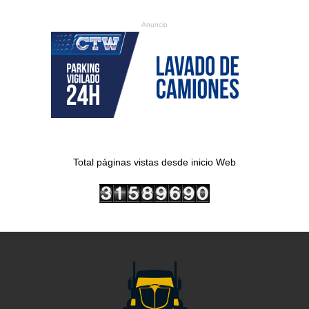
Anuncio
Total páginas vistas desde inicio Web