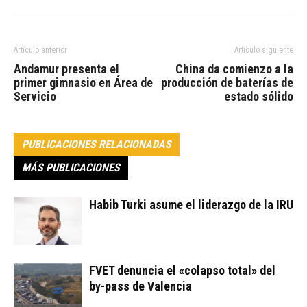
Artículo anterior
Artículo siguiente
Andamur presenta el
China da comienzo a la
primer gimnasio en Área de
producción de baterías de
Servicio
estado sólido
PUBLICACIONES RELACIONADAS
MÁS PUBLICACIONES
Habib Turki asume el liderazgo de la IRU
FVET denuncia el «colapso total» del
by-pass de Valencia