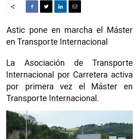
Astic pone en marcha el Máster
en Transporte Internacional
La Asociación de Transporte
Internacional por Carretera activa
por primera vez el Máster en
Transporte Internacional.