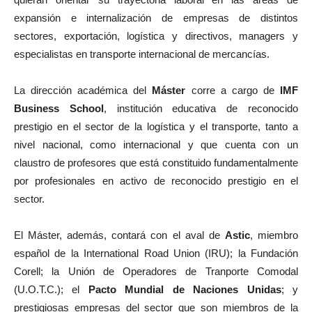
expansión e internalización de empresas de distintos
sectores, exportación, logística y directivos, managers y
especialistas en transporte internacional de mercancías.
La dirección académica del
Máster
corre a cargo de
IMF
Business School
, institución educativa de reconocido
prestigio en el sector de la logística y el transporte, tanto a
nivel nacional, como internacional y que cuenta con un
claustro de profesores que está constituido fundamentalmente
por profesionales en activo de reconocido prestigio en el
sector.
El Máster, además, contará con el aval de
Astic
, miembro
español de la International Road Union (IRU); la Fundación
Corell; la Unión de Operadores de Tranporte Comodal
(U.O.T.C.); el
Pacto Mundial de Naciones Unidas
; y
prestigiosas empresas del sector que son miembros de la