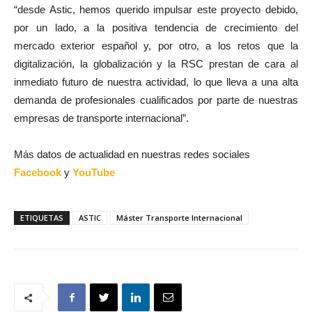
“desde Astic, hemos querido impulsar este proyecto debido,
por un lado, a la positiva tendencia de crecimiento del
mercado exterior español y, por otro, a los retos que la
digitalización, la globalización y la RSC prestan de cara al
inmediato futuro de nuestra actividad, lo que lleva a una alta
demanda de profesionales cualificados por parte de nuestras
empresas de transporte internacional”.
Más datos de actualidad en nuestras redes sociales
Facebook
y
YouTube
ETIQUETAS
ASTIC
Máster Transporte Internacional