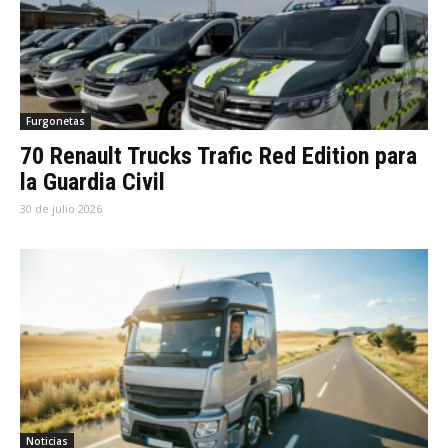
Furgonetas
70 Renault Trucks Trafic Red Edition para
la Guardia Civil
30 de julio 2026
Noticias