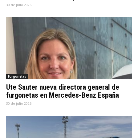
30 de julio 2026
Furgonetas
Ute Sauter nueva directora general de
furgonetas en Mercedes-Benz España
30 de julio 2026