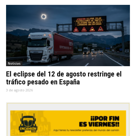
Noticias
El eclipse del 12 de agosto restringe el
tráfico pesado en España
3 de agosto 2026