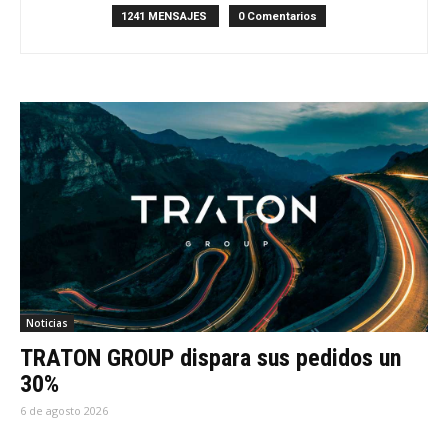
1241 MENSAJES
0 Comentarios
Noticias
TRATON GROUP dispara sus pedidos un
30%
6 de agosto 2026