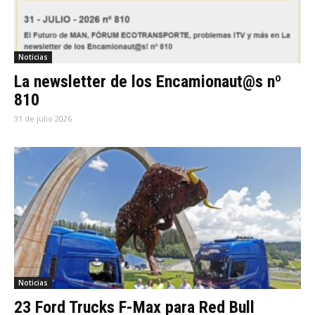
Noticias
La newsletter de los Encamionaut@s nº
810
31 de julio 2026
Noticias
23 Ford Trucks F-Max para Red Bull