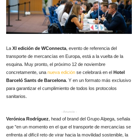
La
XI edición de WConnecta
, evento de referencia del
transporte de mercancías en Europa, está a la vuelta de la
esquina. Muy pronto, el próximo 12 de noviembre
concretamente, una
nueva edición
se celebrará en el
Hotel
Barceló Sants de Barcelona
. Y en un formato más exclusivo
para garantizar el cumplimiento de todos los protocolos
sanitarios.
- Anuncio -
Verónica Rodríguez
, head of brand del Grupo Alpega, señala
que “en un momento en el que el transporte de mercancías se
enfrenta al difícil reto de virar hacia la movilidad sostenible, la