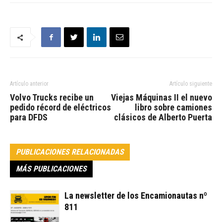
Artículo anterior
Artículo siguiente
Volvo Trucks recibe un
Viejas Máquinas II el nuevo
pedido récord de eléctricos
libro sobre camiones
para DFDS
clásicos de Alberto Puerta
PUBLICACIONES RELACIONADAS
MÁS PUBLICACIONES
La newsletter de los Encamionautas nº
811