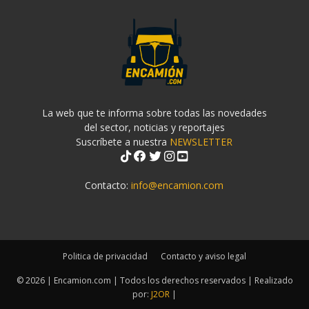
La web que te informa sobre todas las novedades
del sector, noticias y reportajes
Suscríbete a nuestra
NEWSLETTER
Contacto:
info@encamion.com
Politica de privacidad
Contacto y aviso legal
© 2026 | Encamion.com | Todos los derechos reservados | Realizado
por:
J2OR
|