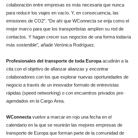
colaboración entre empresas es más necesaria que nunca
para reducir los viajes en vacío. Y, en consecuencia, las
emisiones de CO2”. “De ahí que WConnecta se erija como el
mejor marco para que los transportistas amplíen su red de
contactos. Y hagan crecer sus negocios de una forma todavía
más sostenible”, añade Verónica Rodríguez.
Profesionales del transporte de toda Europa
acudirán a la
cita con el objetivo de afianzar alianzas y encontrar
colaboradores con los que explorar nuevas oportunidades de
negocio a través de un innovador formato de entrevistas
rápidas (speed networking) o con encuentros privados pre-
agendados en la Cargo Area.
WConnecta
vuelve a marcar en rojo una fecha en el
calendario en la que se reunirán las mejores empresas de
transporte de Europa que forman parte de la comunidad de