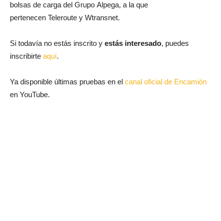
bolsas de carga del Grupo Alpega, a la que
pertenecen Teleroute y Wtransnet.
Si todavía no estás inscrito y
estás interesado
, puedes
inscribirte
aquí
.
Ya disponible últimas pruebas en el
canal oficial de Encamión
en YouTube.