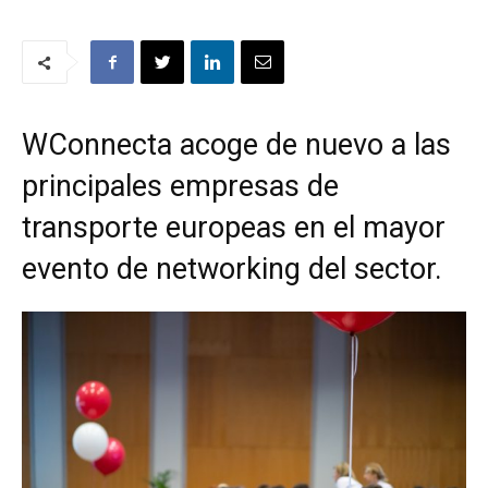
WConnecta acoge de nuevo a las
principales empresas de
transporte europeas en el mayor
evento de networking del sector.