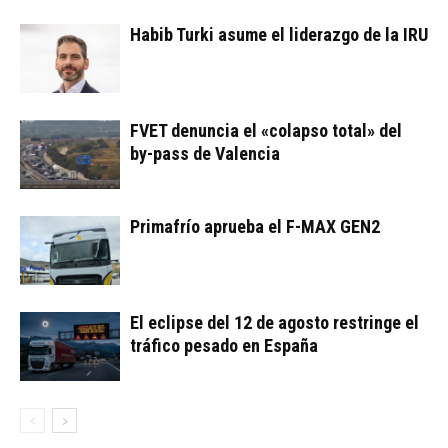
Habib Turki asume el liderazgo de la IRU
FVET denuncia el «colapso total» del
by-pass de Valencia
Primafrío aprueba el F-MAX GEN2
El eclipse del 12 de agosto restringe el
tráfico pesado en España