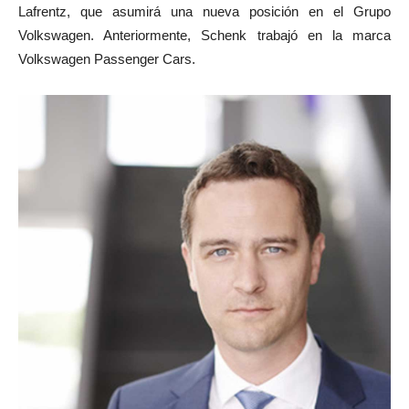
Lafrentz, que asumirá una nueva posición en el Grupo
Volkswagen. Anteriormente, Schenk trabajó en la marca
Volkswagen Passenger Cars.