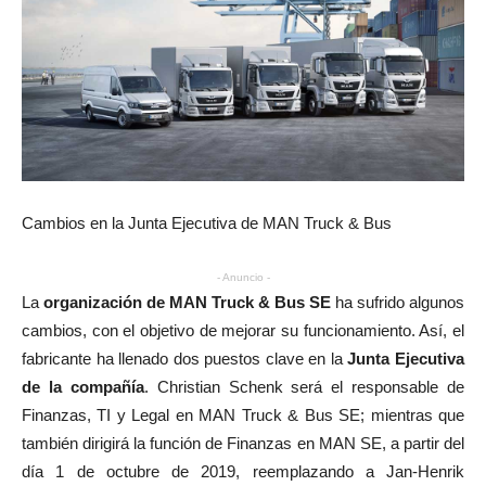
Cambios en la Junta Ejecutiva de MAN Truck & Bus
- Anuncio -
La
organización de MAN Truck & Bus SE
ha sufrido algunos
cambios, con el objetivo de mejorar su funcionamiento. Así, el
fabricante ha llenado dos puestos clave en la
Junta Ejecutiva
de la compañía
. Christian Schenk será el responsable de
Finanzas, TI y Legal en MAN Truck & Bus SE; mientras que
también dirigirá la función de Finanzas en MAN SE, a partir del
día 1 de octubre de 2019, reemplazando a Jan-Henrik