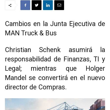
Cambios en la Junta Ejecutiva de
MAN Truck & Bus
Christian Schenk asumirá la
responsabilidad de Finanzas, TI y
Legal; mientras que Holger
Mandel se convertirá en el nuevo
director de Compras.