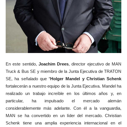
En este sentido,
Joachim Drees
, director ejecutivo de MAN
Truck & Bus SE y miembro de la Junta Ejecutiva de TRATON
SE, ha señalado que “
Holger Mandel y Christian Schenk
fortalecerán a nuestro equipo de la Junta Ejecutiva. Mandel ha
realizado un trabajo increíble en los últimos años y, en
particular, ha impulsado el mercado alemán
considerablemente más adelante. Con él a la vanguardia,
MAN se ha convertido en un líder del mercado. Christian
Schenk tiene una amplia experiencia internacional en el