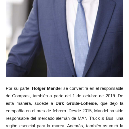
Por su parte,
Holger Mandel
se convertirá en el responsable
de Compras, también a parte del 1 de octubre de 2019. De
esta manera, sucede a
Dirk Große-Loheide
, que dejó la
compañía en el mes de febrero. Desde 2015, Mandel ha sido
responsable del mercado alemán de MAN Truck & Bus, una
región esencial para la marca. Además, también asumirá la