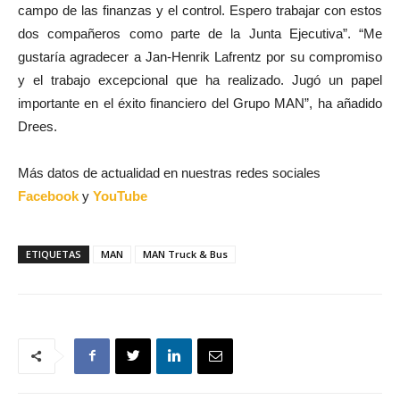
campo de las finanzas y el control. Espero trabajar con estos
dos compañeros como parte de la Junta Ejecutiva”. “Me
gustaría agradecer a Jan-Henrik Lafrentz por su compromiso
y el trabajo excepcional que ha realizado. Jugó un papel
importante en el éxito financiero del Grupo MAN”, ha añadido
Drees.
Más datos de actualidad en nuestras redes sociales
Facebook
y
YouTube
ETIQUETAS
MAN
MAN Truck & Bus