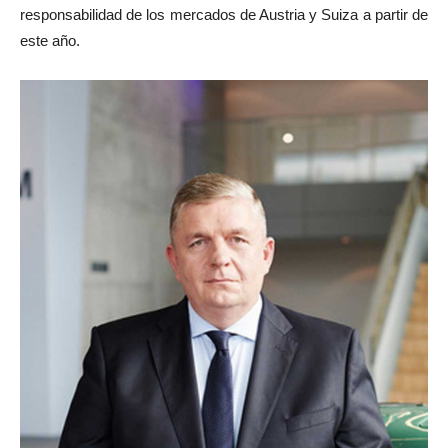
responsabilidad de los mercados de Austria y Suiza a partir de
este año.