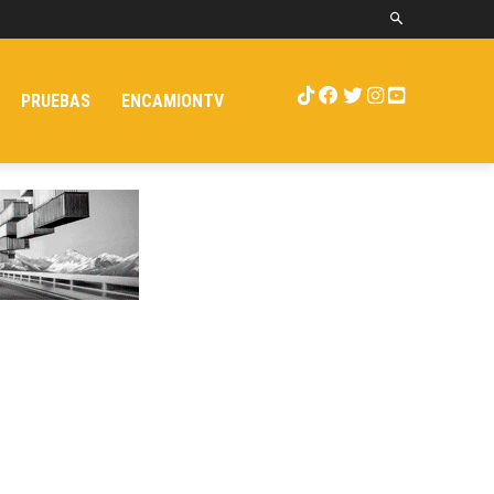
PRUEBAS
ENCAMIONTV