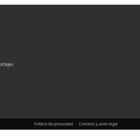
ortajes
Politica de privacidad
Contacto y aviso legal