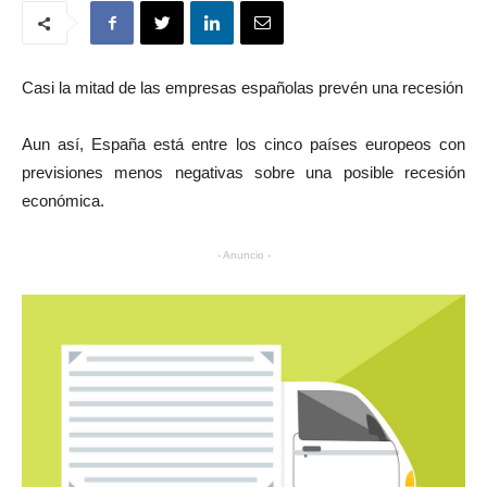
Casi la mitad de las empresas españolas prevén una recesión
Aun así, España está entre los cinco países europeos con
previsiones menos negativas sobre una posible recesión
económica.
- Anuncio -