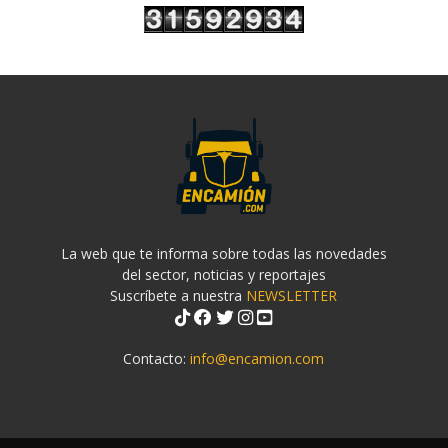
La web que te informa sobre todas las novedades
del sector, noticias y reportajes
Suscríbete a nuestra
NEWSLETTER
Contacto:
info@encamion.com