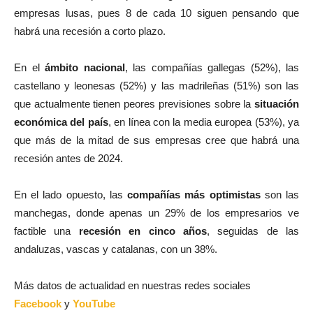
empresas lusas, pues 8 de cada 10 siguen pensando que
habrá una recesión a corto plazo.
En el
ámbito nacional
, las compañías gallegas (52%), las
castellano y leonesas (52%) y las madrileñas (51%) son las
que actualmente tienen peores previsiones sobre la
situación
económica del país
, en línea con la media europea (53%), ya
que más de la mitad de sus empresas cree que habrá una
recesión antes de 2024.
En el lado opuesto, las
compañías más optimistas
son las
manchegas, donde apenas un 29% de los empresarios ve
factible una
recesión en cinco años
, seguidas de las
andaluzas, vascas y catalanas, con un 38%.
Más datos de actualidad en nuestras redes sociales
Facebook
y
YouTube