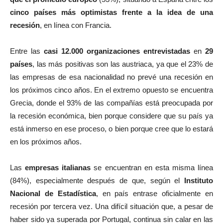
cinco países más optimistas frente a la idea de una
recesión
, en línea con Francia.
Entre las
casi 12.000 organizaciones entrevistadas
en
29
países
, las más positivas son las austriaca, ya que el 23% de
las empresas de esa nacionalidad no prevé una recesión en
los próximos cinco años. En el extremo opuesto se encuentra
Grecia, donde el 93% de las compañías está preocupada por
la recesión económica, bien porque considere que su país ya
está inmerso en ese proceso, o bien porque cree que lo estará
en los próximos años.
Las
empresas italianas
se encuentran en esta misma línea
(84%), especialmente después de que, según el
Instituto
Nacional de Estadística
, en país entrase oficialmente en
recesión por tercera vez. Una difícil situación que, a pesar de
haber sido ya superada por Portugal, continua sin calar en las