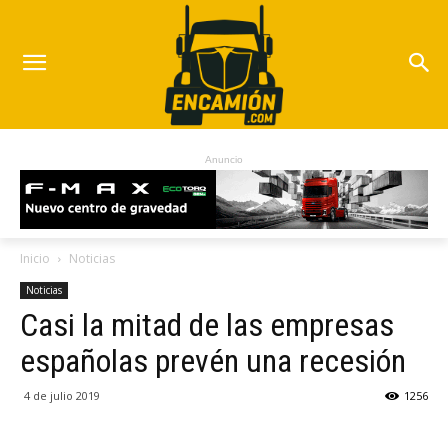
Anuncio
Inicio
Noticias
Noticias
Casi la mitad de las empresas
españolas prevén una recesión
4 de julio 2019
1256