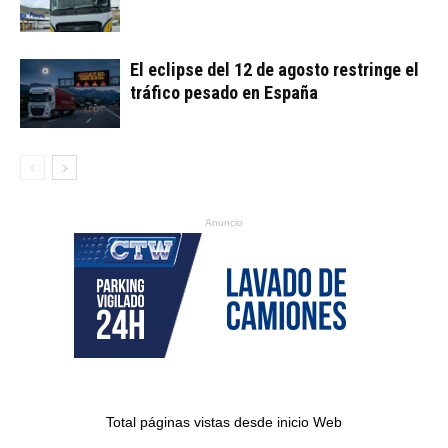
El eclipse del 12 de agosto restringe el
tráfico pesado en España
Anuncio
Total páginas vistas desde inicio Web