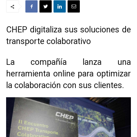
CHEP digitaliza sus soluciones de
transporte colaborativo
La compañía lanza una
herramienta online para optimizar
la colaboración con sus clientes.