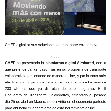
CHEP digitaliza sus soluciones de transporte colaborativo
- Anuncio -
CHEP
ha presentado la
plataforma digital Airshared
, con la
que pretende dar un paso más en su programa de transporte
colaborativo, gestionando de manera online, y por lo tanto más
efectiva, los proyecto de transporte colaborativo de los más de
200 clientes que ya disfrutan de este programa. El II
Encuentro de Transporte Colaborativo, celebrado el pasado
día 25 de abril en Madrid, se convirtió en el escenario perfecto
para anunciar el lanzamiento de esta herramienta online.