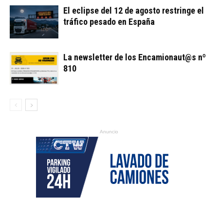
El eclipse del 12 de agosto restringe el
tráfico pesado en España
La newsletter de los Encamionaut@s nº
810
Anuncio