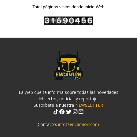
Total páginas vistas desde inicio Web
La web que te informa sobre todas las novedades
del sector, noticias y reportajes
Suscríbete a nuestra
NEWSLETTER
Contacto:
info@encamion.com