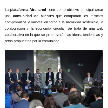
La
plataforma Airshared
tiene como objetivo principal crear
una
comunidad de clientes
que compartan los mismos
compromisos y valores en torno a la movilidad sostenible, la
colaboración y la economía circular. Se trata de una web
colaborativa en la que se promoverán las ideas, tendencias y
retos propuestos por la comunidad.