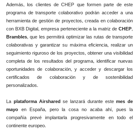
Además, los clientes de CHEP que formen parte de este
programa de transporte colaborativo podrán acceder a una
herramienta de gestión de proyectos, creada en colaboración
con BXB Digital, empresa perteneciente a la matriz de
CHEP
,
Brambles
, que les permitirá optimizar las rutas de transporte
colaborativas y garantizar su máxima eficiencia, realizar un
seguimiento riguroso de los proyectos, obtener una visibilidad
completa de los resultados del programa, identificar nuevas
oportunidades de colaboración, y acceder y descargar los
certificados de colaboración y de sostenibilidad
personalizados.
La
plataforma Airshared
se lanzará durante este
mes de
mayo
en España, pero la cosa no acaba ahí, pues la
compañía prevé implantarla progresivamente en todo el
continente europeo.