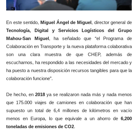
En este sentido,
Miguel Ángel de Miguel
, director general de
Tecnología, Digital y Servicios Logísticos del Grupo
Mahou-San Miguel
, ha señalado que “el Programa de
Colaboración en Transporte y la nueva plataforma colaborativa
son una clara muestra de que CHEP, además de
escucharnos, ha respondido a las necesidades del mercado y
ha puesto a nuestra disposición recursos tangibles para que la
colaboración funcione”.
De hecho, en
2018
ya se realizaron nada más y nada menos
que 175.000 viajes de camiones en colaboración que han
supuesto un total de 6,4 millones de kilómetros en vacío
menos en Europa, lo que equivale a un ahorro de
6,200
toneladas de emisiones de CO2
.