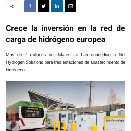
Crece la inversión en la red de
carga de hidrógeno europea
Más de 7 millones de dólares se han concedido a Nel
Hydrogen Solutions para tres estaciones de abastecimiento de
hidrógeno.