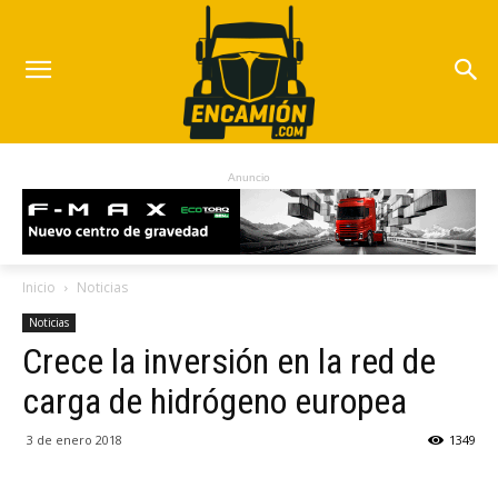
Anuncio
Inicio
Noticias
Noticias
Crece la inversión en la red de
carga de hidrógeno europea
3 de enero 2018
1349