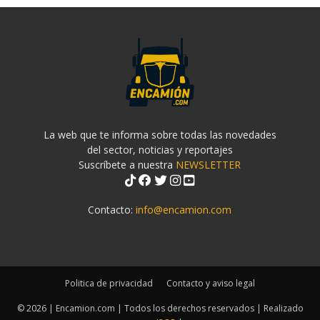
La web que te informa sobre todas las novedades
del sector, noticias y reportajes
Suscríbete a nuestra
NEWSLETTER
Contacto:
info@encamion.com
Politica de privacidad
Contacto y aviso legal
© 2026 | Encamion.com | Todos los derechos reservados | Realizado