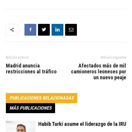
Artículo anterior
Artículo siguiente
Madrid anuncia
Afectados más de mil
restricciones al tráfico
camioneros leoneses por
un nuevo peaje
PUBLICACIONES RELACIONADAS
MÁS PUBLICACIONES
Habib Turki asume el liderazgo de la IRU