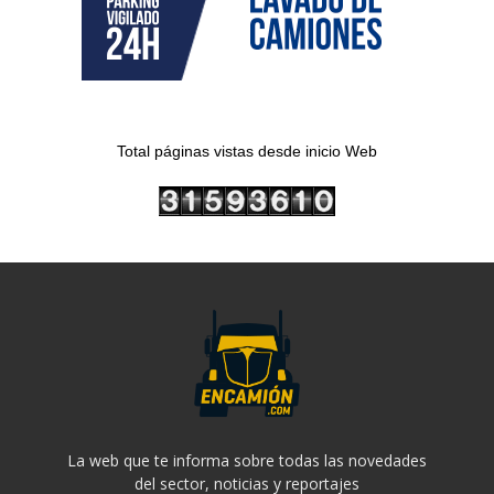
Total páginas vistas desde inicio Web
La web que te informa sobre todas las novedades
del sector, noticias y reportajes