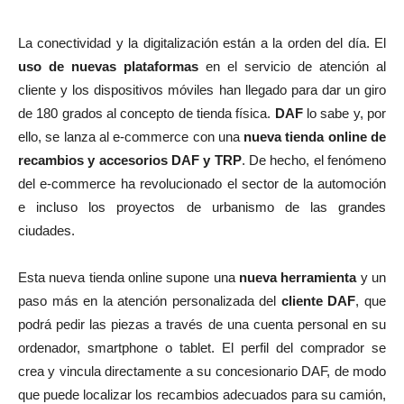
La conectividad y la digitalización están a la orden del día. El
uso de nuevas plataformas
en el servicio de atención al
cliente y los dispositivos móviles han llegado para dar un giro
de 180 grados al concepto de tienda física.
DAF
lo sabe y, por
ello, se lanza al e-commerce con una
nueva tienda online de
recambios y accesorios DAF y TRP
. De hecho, el fenómeno
del e-commerce ha revolucionado el sector de la automoción
e incluso los proyectos de urbanismo de las grandes
ciudades.
Esta nueva tienda online supone una
nueva herramienta
y un
paso más en la atención personalizada del
cliente DAF
, que
podrá pedir las piezas a través de una cuenta personal en su
ordenador, smartphone o tablet. El perfil del comprador se
crea y vincula directamente a su concesionario DAF, de modo
que puede localizar los recambios adecuados para su camión,