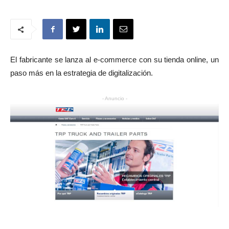
El fabricante se lanza al e-commerce con su tienda online, un
paso más en la estrategia de digitalización.
- Anuncio -