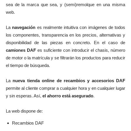
sea de la marca que sea, y (semi)remolque en una misma
web.
La
navegación
es realmente intuitiva con imágenes de todos
los componentes, transparencia en los precios, alternativas y
disponibilidad de las piezas en concreto. En el caso de
camiones DAF
es suficiente con introducir el chasis, número
de motor o la matrícula y se filtrarán los productos para reducir
el tiempo de búsqueda.
La
nueva tienda online de recambios y accesorios DAF
permite al cliente comprar a cualquier hora y en cualquier lugar
y sin esperas. Así,
el ahorro está asegurado
.
La web dispone de:
Recambios DAF