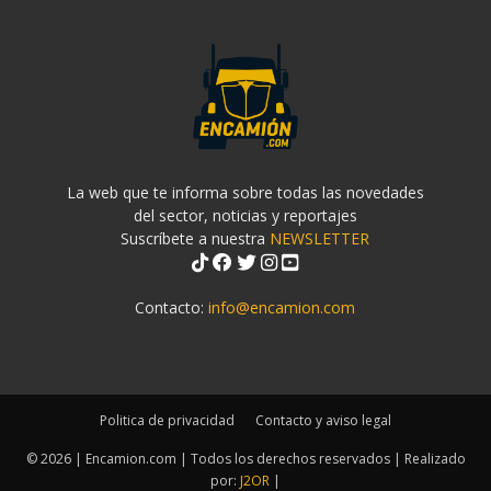
La web que te informa sobre todas las novedades
del sector, noticias y reportajes
Suscríbete a nuestra
NEWSLETTER
Contacto:
info@encamion.com
Politica de privacidad
Contacto y aviso legal
© 2026 | Encamion.com | Todos los derechos reservados | Realizado
por:
J2OR
|