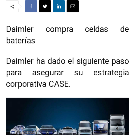
Daimler compra celdas de
baterías
Daimler ha dado el siguiente paso
para asegurar su estrategia
corporativa CASE.