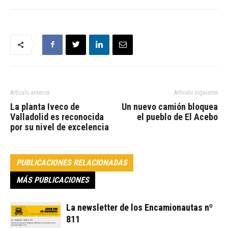
Artículo anterior
Artículo siguiente
La planta Iveco de
Un nuevo camión bloquea
Valladolid es reconocida
el pueblo de El Acebo
por su nivel de excelencia
PUBLICACIONES RELACIONADAS
MÁS PUBLICACIONES
La newsletter de los Encamionautas nº
811