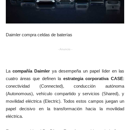
Daimler compra celdas de baterías
- Anuncio -
La
compañía Daimler
ya desempeña un papel líder en las
cuatro áreas que definen la
estrategia corporativa CASE
:
conectividad (Connected), conducción autónoma
(Autonomous), vehículo compartido y servicios (Shared), y
movilidad eléctrica (Electric). Todos estos campos juegan un
papel decisivo en la transformación hacia la movilidad
eléctrica.