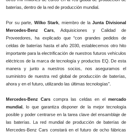
baterías, dentro de la red de producción mundial.
Por su parte,
Wilko Stark
, miembro de la
Junta Divisional
Mercedes-Benz Cars
, Adquisiciones y Calidad de
Proveedores, ha explicado que “con grandes pedidos de
celdas de baterías hasta el año 2030, establecemos otro hito
importante para la electrificación de nuestros futuros vehículos
eléctricos de la marca de tecnología y productos EQ. De esta
manera y junto a nuestros socios, nos aseguramos el
suministro de nuestra red global de producción de baterías,
ahora y en el futuro, utilizando las últimas tecnologías”.
Mercedes-Benz Cars
compra las celdas en el
mercado
mundial
, lo que garantiza disponer de la mejor tecnología
posible y poder centrarse en la tarea clave del ensamblaje de
las baterías. La red mundial de producción de baterías de
Mercedes-Benz Cars constará en el futuro de ocho fábricas