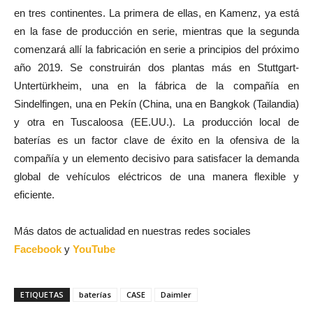
en tres continentes. La primera de ellas, en Kamenz, ya está
en la fase de producción en serie, mientras que la segunda
comenzará allí la fabricación en serie a principios del próximo
año 2019. Se construirán dos plantas más en Stuttgart-
Untertürkheim, una en la fábrica de la compañía en
Sindelfingen, una en Pekín (China, una en Bangkok (Tailandia)
y otra en Tuscaloosa (EE.UU.). La producción local de
baterías es un factor clave de éxito en la ofensiva de la
compañía y un elemento decisivo para satisfacer la demanda
global de vehículos eléctricos de una manera flexible y
eficiente.
Más datos de actualidad en nuestras redes sociales
Facebook
y
YouTube
ETIQUETAS
baterías
CASE
Daimler