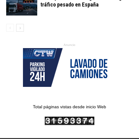
tráfico pesado en España
Anuncio
Total páginas vistas desde inicio Web