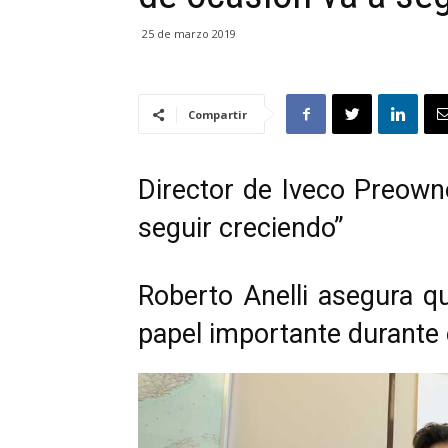
25 de marzo 2019
Compartir
Director de Iveco Preown
seguir creciendo”
Roberto Anelli asegura q
papel importante durante 