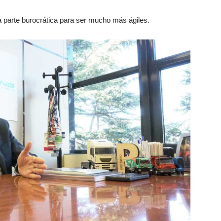
 parte burocrática para ser mucho más ágiles.