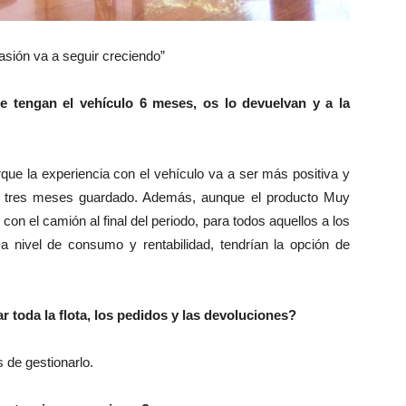
asión va a seguir creciendo”
ue tengan el vehículo 6 meses, os lo devuelvan y a la
ue la experiencia con el vehículo va a ser más positiva y
lo tres meses guardado. Además, aunque el producto Muy
on el camión al final del periodo, para todos aquellos a los
 a nivel de consumo y rentabilidad, tendrían la opción de
 toda la flota, los pedidos y las devoluciones?
 de gestionarlo.