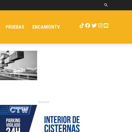
PRUEBAS
ENCAMIONTV
Anuncio