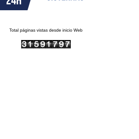
Total páginas vistas desde inicio Web