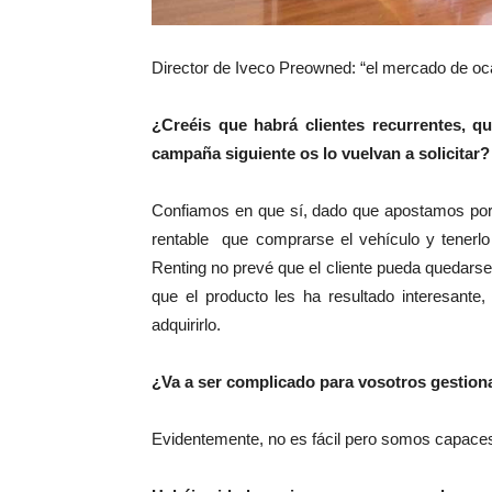
Director de Iveco Preowned: “el mercado de oc
¿Creéis que habrá clientes recurrentes, q
campaña siguiente os lo vuelvan a solicitar?
Confiamos en que sí, dado que apostamos porq
rentable que comprarse el vehículo y tener
Renting no prevé que el cliente pueda quedarse c
que el producto les ha resultado interesante,
adquirirlo.
¿Va a ser complicado para vosotros gestionar
Evidentemente, no es fácil pero somos capaces