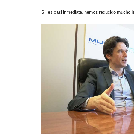
Sí, es casi inmediata, hemos reducido mucho la