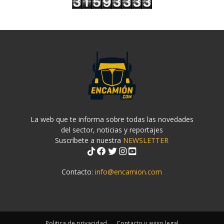
La web que te informa sobre todas las novedades
del sector, noticias y reportajes
Suscríbete a nuestra
NEWSLETTER
Contacto:
info@encamion.com
Politica de privacidad
Contacto y aviso legal