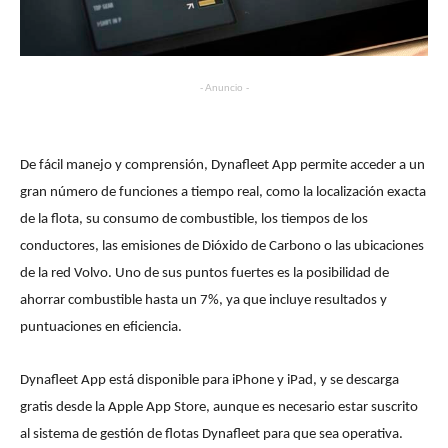
- Anuncio -
De fácil manejo y comprensión, Dynafleet App permite acceder a un
gran número de funciones a tiempo real, como la localización exacta
de la flota, su consumo de combustible, los tiempos de los
conductores, las emisiones de Dióxido de Carbono o las ubicaciones
de la red Volvo. Uno de sus puntos fuertes es la posibilidad de
ahorrar combustible hasta un 7%, ya que incluye resultados y
puntuaciones en eficiencia.
Dynafleet App está disponible para iPhone y iPad, y se descarga
gratis desde la Apple App Store, aunque es necesario estar suscrito
al sistema de gestión de flotas Dynafleet para que sea operativa.