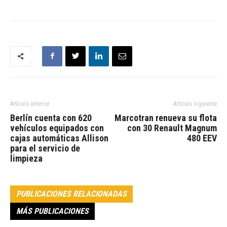
Artículo anterior
Artículo siguiente
Berlín cuenta con 620
Marcotran renueva su flota
vehículos equipados con
con 30 Renault Magnum
cajas automáticas Allison
480 EEV
para el servicio de
limpieza
PUBLICACIONES RELACIONADAS
MÁS PUBLICACIONES