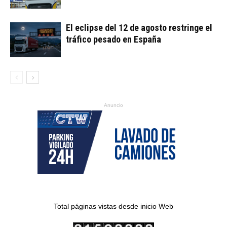
El eclipse del 12 de agosto restringe el
tráfico pesado en España
Anuncio
Total páginas vistas desde inicio Web