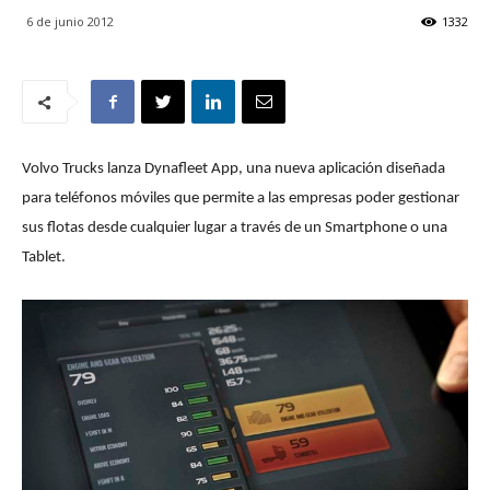
6 de junio 2012
1332
Volvo Trucks lanza Dynafleet App, una nueva aplicación diseñada
para teléfonos móviles que permite a las empresas poder gestionar
sus flotas desde cualquier lugar a través de un Smartphone o una
Tablet.