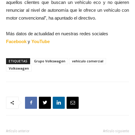
aquellos clientes que buscan un vehículo eco y no quieren
renunciar al nivel de autonomía que le ofrece un vehículo con
motor convencional”, ha apuntado el directivo.
Más datos de actualidad en nuestras redes sociales
Facebook
y
YouTube
ETIQUETAS
Grupo Volkswagen
vehículo comercial
Volkswagen
Artículo anterior
Artículo siguiente