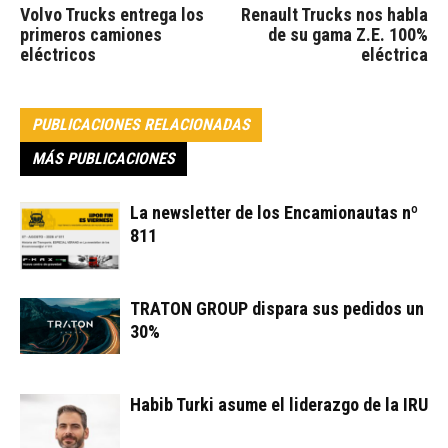
Volvo Trucks entrega los
Renault Trucks nos habla
primeros camiones
de su gama Z.E. 100%
eléctricos
eléctrica
PUBLICACIONES RELACIONADAS
MÁS PUBLICACIONES
La newsletter de los Encamionautas nº
811
TRATON GROUP dispara sus pedidos un
30%
Habib Turki asume el liderazgo de la IRU