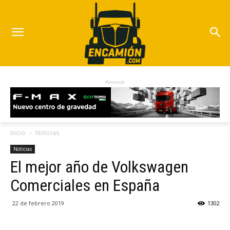
Anuncio
Inicio
Noticias
Noticias
El mejor año de Volkswagen
Comerciales en España
22 de febrero 2019
1302