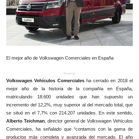
El mejor año de Volkswagen Comerciales en España
- Anuncio -
Volkswagen Vehículos Comerciales
ha cerrado en 2018 el
mejor año de la historia de la compañía en España,
matriculando 18.600 unidades que han supuesto un
incremento del 12,2%, muy superior al del mercado total, que
se situó en el 7,7% con 214.207 unidades. En este sentido,
Alberto Teichman
, director general de Volkswagen Vehículos
Comerciales, ha señalado que “contamos con la gama de
productos más completa y avanzada del mercado. El año