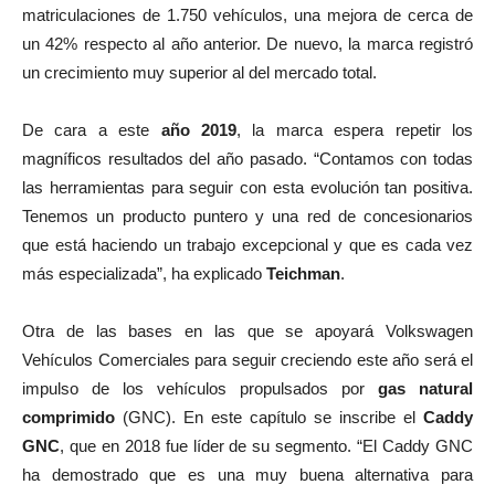
matriculaciones de 1.750 vehículos, una mejora de cerca de
un 42% respecto al año anterior. De nuevo, la marca registró
un crecimiento muy superior al del mercado total.
De cara a este
año 2019
, la marca espera repetir los
magníficos resultados del año pasado. “Contamos con todas
las herramientas para seguir con esta evolución tan positiva.
Tenemos un producto puntero y una red de concesionarios
que está haciendo un trabajo excepcional y que es cada vez
más especializada”, ha explicado
Teichman
.
Otra de las bases en las que se apoyará Volkswagen
Vehículos Comerciales para seguir creciendo este año será el
impulso de los vehículos propulsados por
gas natural
comprimido
(GNC). En este capítulo se inscribe el
Caddy
GNC
, que en 2018 fue líder de su segmento. “El Caddy GNC
ha demostrado que es una muy buena alternativa para