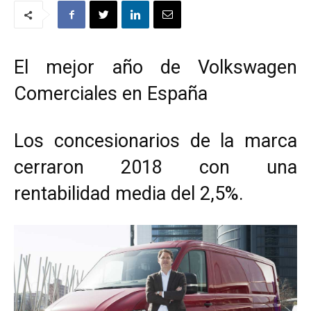
El mejor año de Volkswagen
Comerciales en España
Los concesionarios de la marca
cerraron 2018 con una
rentabilidad media del 2,5%.