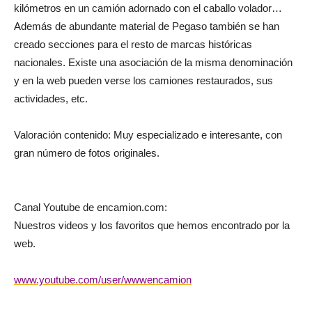
kilómetros en un camión adornado con el caballo volador…
Además de abundante material de Pegaso también se han
creado secciones para el resto de marcas históricas
nacionales. Existe una asociación de la misma denominación
y en la web pueden verse los camiones restaurados, sus
actividades, etc.
Valoración contenido: Muy especializado e interesante, con
gran número de fotos originales.
Canal Youtube de encamion.com:
Nuestros videos y los favoritos que hemos encontrado por la
web.
www.youtube.com/user/wwwencamion