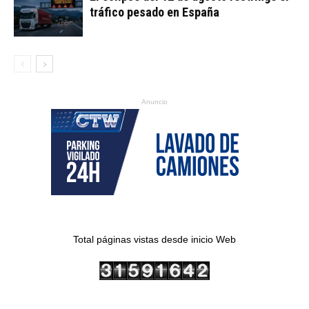
tráfico pesado en España
Anuncio
Total páginas vistas desde inicio Web