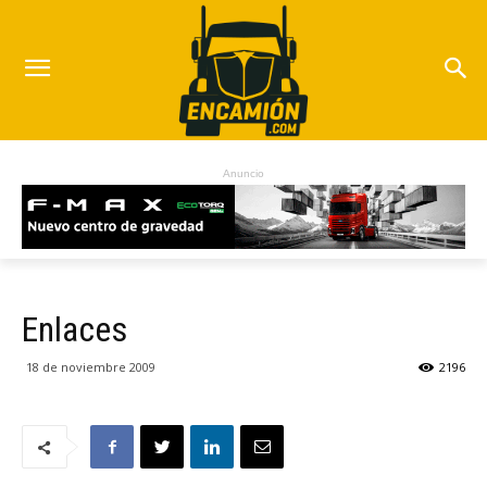
Anuncio
Enlaces
18 de noviembre 2009
2196