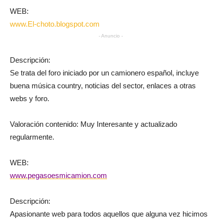
WEB:
www.El-choto.blogspot.com
- Anuncio -
Descripción:
Se trata del foro iniciado por un camionero español, incluye
buena música country, noticias del sector, enlaces a otras
webs y foro.
Valoración contenido: Muy Interesante y actualizado
regularmente.
WEB:
www.pegasoesmicamion.com
Descripción:
Apasionante web para todos aquellos que alguna vez hicimos