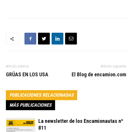
Artículo anterior
Artículo siguiente
GRÚAS EN LOS USA
El Blog de encamion.com
PUBLICACIONES RELACIONADAS
MÁS PUBLICACIONES
La newsletter de los Encamionautas nº
811