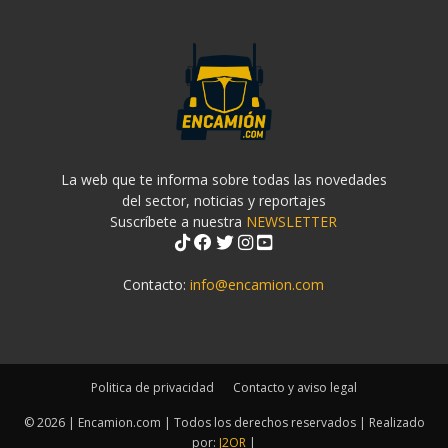
La web que te informa sobre todas las novedades
del sector, noticias y reportajes
Suscríbete a nuestra
NEWSLETTER
Contacto:
info@encamion.com
Politica de privacidad
Contacto y aviso legal
© 2026 | Encamion.com | Todos los derechos reservados | Realizado
por:
J2OR
|