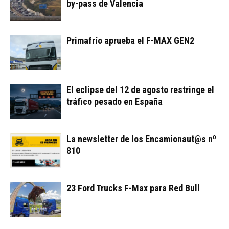
by-pass de Valencia
Primafrío aprueba el F-MAX GEN2
El eclipse del 12 de agosto restringe el
tráfico pesado en España
La newsletter de los Encamionaut@s nº
810
23 Ford Trucks F-Max para Red Bull