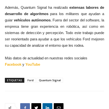
Además, Quantum Signal ha realizado
extensas labores de
desarrollo de algoritmos
para los militares que ayudan a
guiar
vehículos autónomos
. Fuera del sector del software, la
empresa tiene gran experiencia en robótica, así como en
sistemas de detección y percepción. Todo este trabajo puede
ser reorientado para ayudar a que los vehículos Ford mejoren
su capacidad de analizar el entorno que les rodea.
Más datos de actualidad en nuestras redes sociales
Facebook
y
YouTube
ETIQUETAS
Ford
Quantum Signal