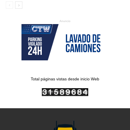
Anuncio
Total páginas vistas desde inicio Web