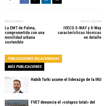
Artículo anterior
Artículo siguiente
La EMT de Palma,
IVECO S-WAY y X-Way
comprometida con una
características técnicas
movilidad urbana
en detalle
sostenible
PUBLICACIONES RELACIONADAS
MÁS PUBLICACIONES
Habib Turki asume el liderazgo de la IRU
FVET denuncia el «colapso total» del