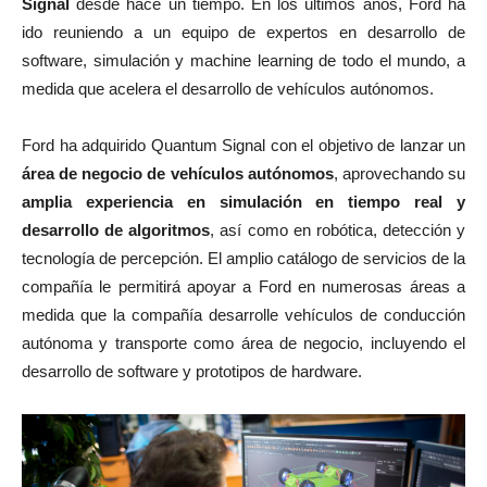
Signal
desde hace un tiempo. En los últimos años, Ford ha
ido reuniendo a un equipo de expertos en desarrollo de
software, simulación y machine learning de todo el mundo, a
medida que acelera el desarrollo de vehículos autónomos.
Ford ha adquirido Quantum Signal con el objetivo de lanzar un
área de negocio de vehículos autónomos
, aprovechando su
amplia experiencia en simulación en tiempo real y
desarrollo de algoritmos
, así como en robótica, detección y
tecnología de percepción. El amplio catálogo de servicios de la
compañía le permitirá apoyar a Ford en numerosas áreas a
medida que la compañía desarrolle vehículos de conducción
autónoma y transporte como área de negocio, incluyendo el
desarrollo de software y prototipos de hardware.