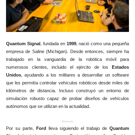
Quantum Signal
, fundada en
1999
, nació como una pequeña
empresa de Saline (Michigan). Desde entonces, siempre ha
trabajado en la vanguardia de la robótica móvil para
numerosos clientes, incluido el ejército de los
Estados
Unidos
, ayudando a los militares a desarrollar un software
que les permitía controlar vehículos robóticos desde miles de
kilómetros de distancia. Incluso construyó un entorno de
simulación robusto capaz de probar diseños de vehículos
autónomos que se utilizan en la actualidad.
- Anuncio -
Por su parte,
Ford
lleva siguiendo el trabajo de
Quantum