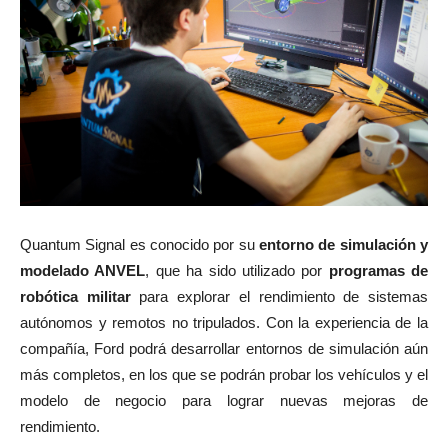
Quantum Signal es conocido por su
entorno de simulación y
modelado ANVEL
, que ha sido utilizado por
programas de
robótica militar
para explorar el rendimiento de sistemas
autónomos y remotos no tripulados. Con la experiencia de la
compañía, Ford podrá desarrollar entornos de simulación aún
más completos, en los que se podrán probar los vehículos y el
modelo de negocio para lograr nuevas mejoras de
rendimiento.