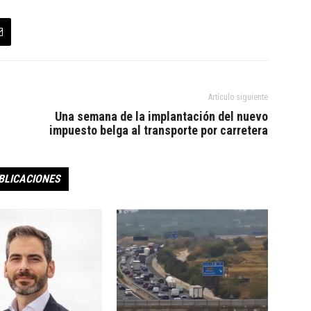
Artículo siguiente
Una semana de la implantación del nuevo
impuesto belga al transporte por carretera
BLICACIONES