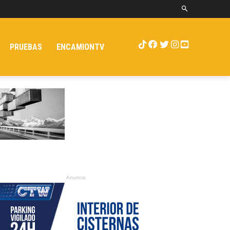
PRUEBAS
ENCAMIONTV
Anuncio