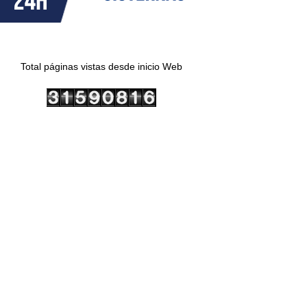
Total páginas vistas desde inicio Web