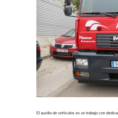
El auxilio de vehículos es un trabajo con dedica