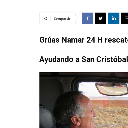
Compartir
Grúas Namar 24 H rescat
Ayudando a San Cristóbal