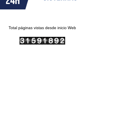
Total páginas vistas desde inicio Web