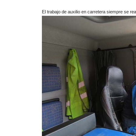
El trabajo de auxilio en carretera siempre se re