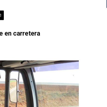
e en carretera