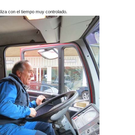
aliza con el tiempo muy controlado.