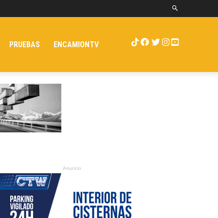
PRUEBAS
ENCAMIONTV
Anuncio