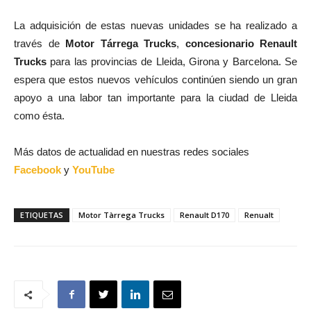
La adquisición de estas nuevas unidades se ha realizado a
través de
Motor Tárrega Trucks
,
concesionario Renault
Trucks
para las provincias de Lleida, Girona y Barcelona. Se
espera que estos nuevos vehículos continúen siendo un gran
apoyo a una labor tan importante para la ciudad de Lleida
como ésta.
Más datos de actualidad en nuestras redes sociales
Facebook
y
YouTube
ETIQUETAS
Motor Tàrrega Trucks
Renault D170
Renualt