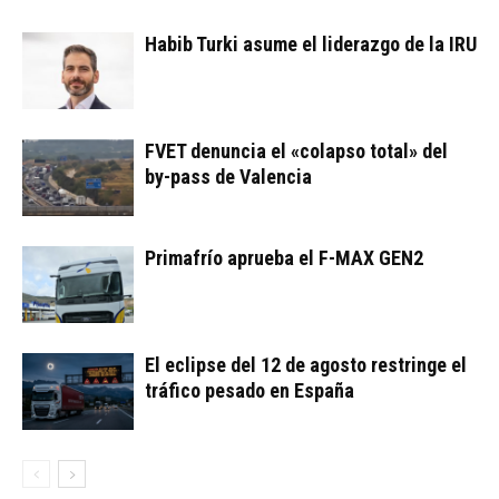
Habib Turki asume el liderazgo de la IRU
FVET denuncia el «colapso total» del
by-pass de Valencia
Primafrío aprueba el F-MAX GEN2
El eclipse del 12 de agosto restringe el
tráfico pesado en España