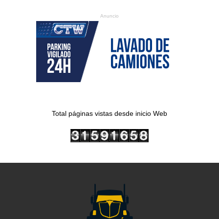
Anuncio
Total páginas vistas desde inicio Web