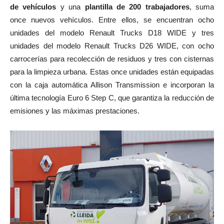
de vehículos
y una
plantilla de 200 trabajadores
, suma
once nuevos vehículos. Entre ellos, se encuentran ocho
unidades del modelo Renault Trucks D18 WIDE y tres
unidades del modelo Renault Trucks D26 WIDE, con ocho
carrocerías para recolección de residuos y tres con cisternas
para la limpieza urbana. Estas once unidades están equipadas
con la caja automática Allison Transmission e incorporan la
última tecnología Euro 6 Step C, que garantiza la reducción de
emisiones y las máximas prestaciones.