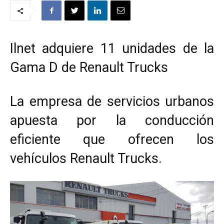
Ilnet adquiere 11 unidades de la
Gama D de Renault Trucks
La empresa de servicios urbanos
apuesta por la conducción
eficiente que ofrecen los
vehículos Renault Trucks.