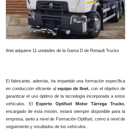
Ilnet adquiere 11 unidades de la Gama D de Renault Trucks
El fabricante, además, ha impartido una formación específica
en conducción eficiente al
equipo de Ilnet
, con el objetivo de
garantizar el uso óptimo de la tecnología incorporada a estos
vehículos. El
Experto Optifuel Motor Tárrega Trucks
,
encargado de esta misión, estará siempre disponible para la
empresa, tanto a nivel de Formación Optifuel, como a nivel de
seguimiento y resultados de los vehículos.