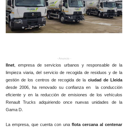
- Anuncio -
Ilnet
, empresa de servicios urbanos y responsable de la
limpieza viaria, del servicio de recogida de residuos y de la
gestión de los centros de recogida de la
ciudad de Lleida
desde 2006, ha renovado su confianza en
la conducción
eficiente y en la reducción de emisiones de los vehículos
Renault Trucks adquiriendo once nuevas unidades de la
Gama D.
La empresa, que cuenta con una
flota cercana al centenar