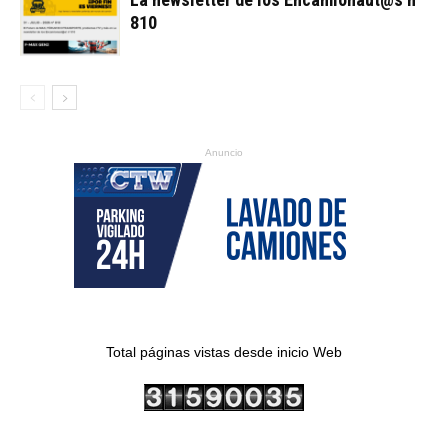
810
Anuncio
Total páginas vistas desde inicio Web