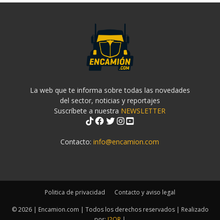
La web que te informa sobre todas las novedades
del sector, noticias y reportajes
Suscríbete a nuestra
NEWSLETTER
Contacto:
info@encamion.com
Politica de privacidad
Contacto y aviso legal
© 2026 | Encamion.com | Todos los derechos reservados | Realizado
por:
J2OR
|