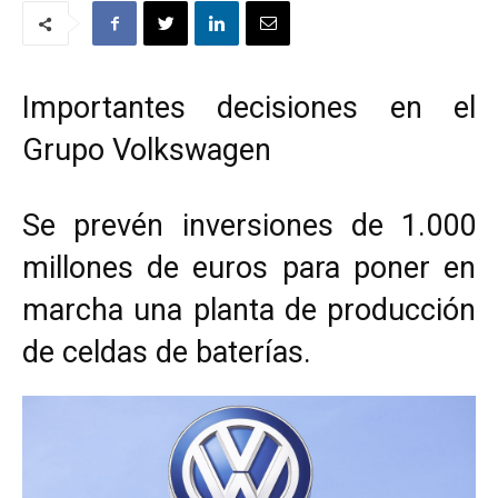
Importantes decisiones en el
Grupo Volkswagen
Se prevén inversiones de 1.000
millones de euros para poner en
marcha una planta de producción
de celdas de baterías.