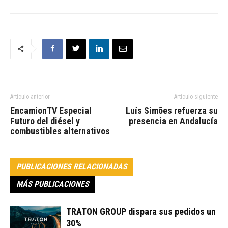
Artículo anterior
Artículo siguiente
EncamionTV Especial
Luís Simões refuerza su
Futuro del diésel y
presencia en Andalucía
combustibles alternativos
PUBLICACIONES RELACIONADAS
MÁS PUBLICACIONES
TRATON GROUP dispara sus pedidos un
30%