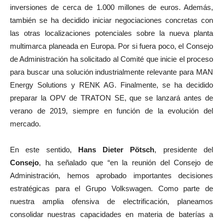
inversiones de cerca de 1.000 millones de euros. Además,
también se ha decidido iniciar negociaciones concretas con
las otras localizaciones potenciales sobre la nueva planta
multimarca planeada en Europa. Por si fuera poco, el Consejo
de Administración ha solicitado al Comité que inicie el proceso
para buscar una solución industrialmente relevante para MAN
Energy Solutions y RENK AG. Finalmente, se ha decidido
preparar la OPV de TRATON SE, que se lanzará antes de
verano de 2019, siempre en función de la evolución del
mercado.
En este sentido,
Hans Dieter Pötsch
, presidente del
Consejo
, ha señalado que “en la reunión del Consejo de
Administración, hemos aprobado importantes decisiones
estratégicas para el Grupo Volkswagen. Como parte de
nuestra amplia ofensiva de electrificación, planeamos
consolidar nuestras capacidades en materia de baterías a