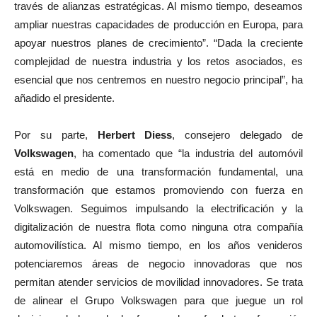
través de alianzas estratégicas. Al mismo tiempo, deseamos
ampliar nuestras capacidades de producción en Europa, para
apoyar nuestros planes de crecimiento”. “Dada la creciente
complejidad de nuestra industria y los retos asociados, es
esencial que nos centremos en nuestro negocio principal”, ha
añadido el presidente.
Por su parte,
Herbert Diess
, consejero delegado de
Volkswagen
, ha comentado que “la industria del automóvil
está en medio de una transformación fundamental, una
transformación que estamos promoviendo con fuerza en
Volkswagen. Seguimos impulsando la electrificación y la
digitalización de nuestra flota como ninguna otra compañía
automovilística. Al mismo tiempo, en los años venideros
potenciaremos áreas de negocio innovadoras que nos
permitan atender servicios de movilidad innovadores. Se trata
de alinear el Grupo Volkswagen para que juegue un rol