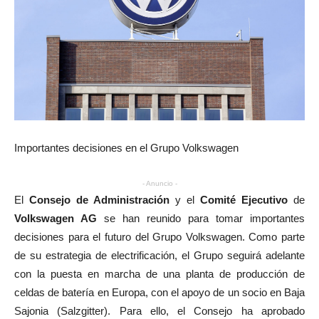
Importantes decisiones en el Grupo Volkswagen
- Anuncio -
El
Consejo de Administración
y el
Comité Ejecutivo
de
Volkswagen AG
se han reunido para tomar importantes
decisiones para el futuro del Grupo Volkswagen. Como parte
de su estrategia de electrificación, el Grupo seguirá adelante
con la puesta en marcha de una planta de producción de
celdas de batería en Europa, con el apoyo de un socio en Baja
Sajonia (Salzgitter). Para ello, el Consejo ha aprobado