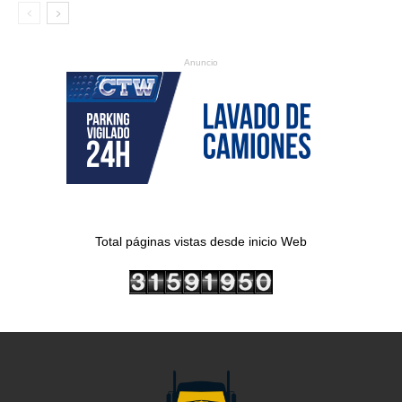
Anuncio
Total páginas vistas desde inicio Web