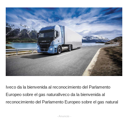
Iveco da la bienvenida al reconocimiento del Parlamento
Europeo sobre el gas naturalIveco da la bienvenida al
reconocimiento del Parlamento Europeo sobre el gas natural
- Anuncio -