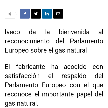
Iveco da la bienvenida al
reconocimiento del Parlamento
Europeo sobre el gas natural
El fabricante ha acogido con
satisfacción el respaldo del
Parlamento Europeo con el que
reconoce el importante papel del
gas natural.