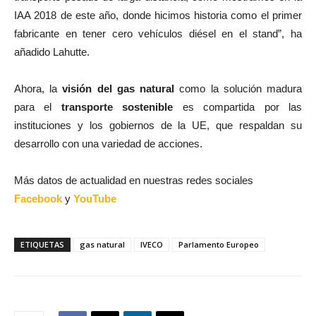
IAA 2018 de este año, donde hicimos historia como el primer
fabricante en tener cero vehículos diésel en el stand”, ha
añadido Lahutte.
Ahora, la
visión del gas natural
como la solución madura
para el
transporte sostenible
es compartida por las
instituciones y los gobiernos de la UE, que respaldan su
desarrollo con una variedad de acciones.
Más datos de actualidad en nuestras redes sociales
Facebook
y
YouTube
ETIQUETAS
gas natural
IVECO
Parlamento Europeo