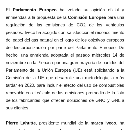
El
Parlamento Europeo
ha votado su opinión oficial y
enmiendas a la propuesta de la
Comisión Europea
para una
regulación de las emisiones de CO2 de los vehículos
pesados. Iveco ha acogido con satisfacción el reconocimiento
del papel del gas natural en el logro de los objetivos europeos
de descarbonización por parte del Parlamento Europeo. De
hecho, una enmienda adoptada el pasado miércoles 14 de
noviembre en la Plenaria por una gran mayoría de partidos del
Parlamento de la Unión Europea (UE) está solicitando a la
Comisión de la UE que desarrolle una metodología, a más
tardar en 2020, para incluir el efecto del uso de combustibles
renovable en el cálculo de las emisiones promedio de la flota
de los fabricantes que ofrecen soluciones de GNC y GNL a
sus clientes.
Pierre Lahutte
, presidente mundial de la
marca Iveco
, ha