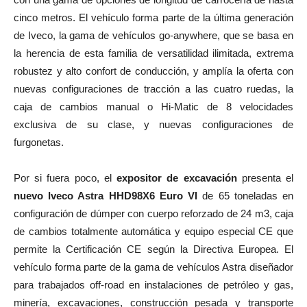
cinco metros. El vehículo forma parte de la última generación
de Iveco, la gama de vehículos go-anywhere, que se basa en
la herencia de esta familia de versatilidad ilimitada, extrema
robustez y alto confort de conducción, y amplía la oferta con
nuevas configuraciones de tracción a las cuatro ruedas, la
caja de cambios manual o Hi-Matic de 8 velocidades
exclusiva de su clase, y nuevas configuraciones de
furgonetas.
Por si fuera poco, el
expositor de excavación
presenta el
nuevo Iveco Astra HHD98X6 Euro VI
de 65 toneladas en
configuración de dúmper con cuerpo reforzado de 24 m3, caja
de cambios totalmente automática y equipo especial CE que
permite la Certificación CE según la Directiva Europea. El
vehículo forma parte de la gama de vehículos Astra diseñador
para trabajados off-road en instalaciones de petróleo y gas,
minería, excavaciones, construcción pesada y transporte