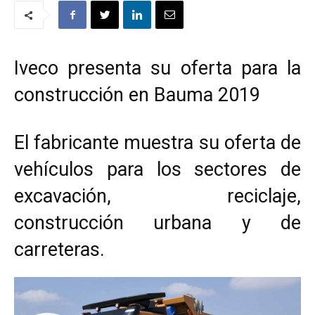
Iveco presenta su oferta para la
construcción en Bauma 2019
El fabricante muestra su oferta de
vehículos para los sectores de
excavación, reciclaje,
construcción urbana y de
carreteras.