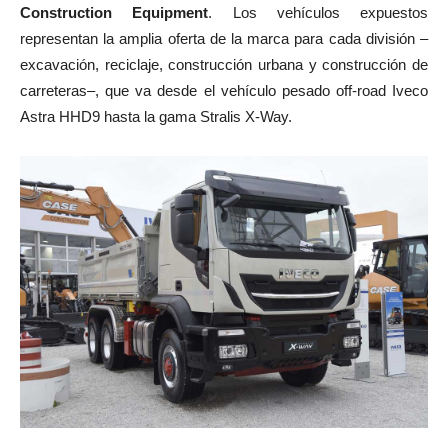
Construction Equipment
. Los vehículos expuestos
representan la amplia oferta de la marca para cada división –
excavación, reciclaje, construcción urbana y construcción de
carreteras–, que va desde el vehículo pesado off-road Iveco
Astra HHD9 hasta la gama Stralis X-Way.