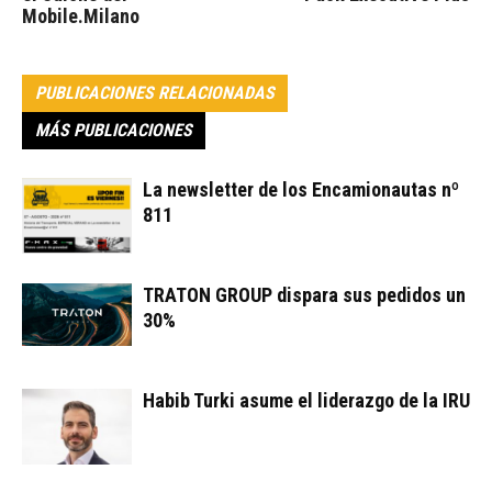
Mobile.Milano
PUBLICACIONES RELACIONADAS
MÁS PUBLICACIONES
La newsletter de los Encamionautas nº
811
TRATON GROUP dispara sus pedidos un
30%
Habib Turki asume el liderazgo de la IRU