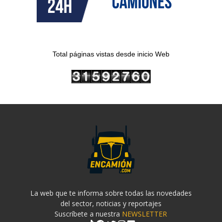
Total páginas vistas desde inicio Web
La web que te informa sobre todas las novedades
del sector, noticias y reportajes
Suscríbete a nuestra
NEWSLETTER