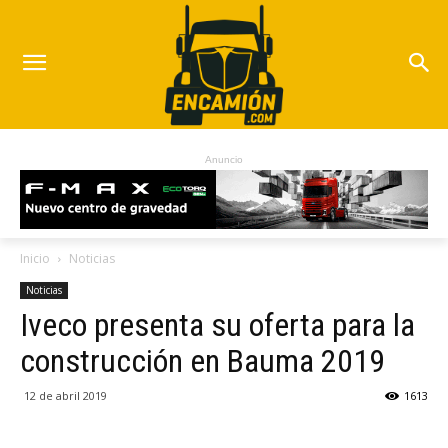
Anuncio
Inicio
Noticias
Noticias
Iveco presenta su oferta para la
construcción en Bauma 2019
12 de abril 2019
1613