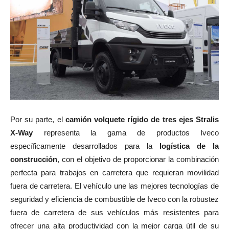
Por su parte, el
camión volquete rígido de tres ejes Stralis
X-Way
representa la gama de productos Iveco
específicamente desarrollados para la
logística de la
construcción
, con el objetivo de proporcionar la combinación
perfecta para trabajos en carretera que requieran movilidad
fuera de carretera. El vehículo une las mejores tecnologías de
seguridad y eficiencia de combustible de Iveco con la robustez
fuera de carretera de sus vehículos más resistentes para
ofrecer una alta productividad con la mejor carga útil de su