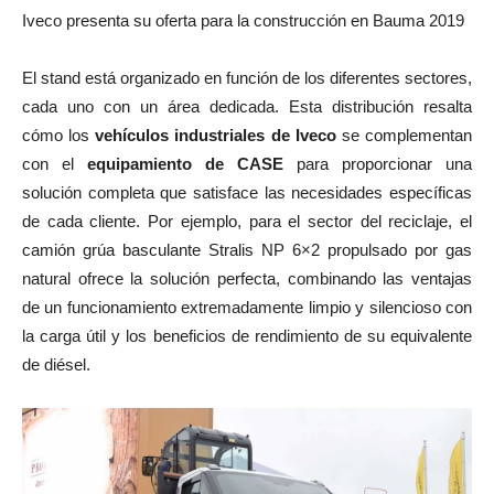
Iveco presenta su oferta para la construcción en Bauma 2019
El stand está organizado en función de los diferentes sectores,
cada uno con un área dedicada. Esta distribución resalta
cómo los
vehículos industriales de Iveco
se complementan
con el
equipamiento de CASE
para proporcionar una
solución completa que satisface las necesidades específicas
de cada cliente. Por ejemplo, para el sector del reciclaje, el
camión grúa basculante Stralis NP 6×2 propulsado por gas
natural ofrece la solución perfecta, combinando las ventajas
de un funcionamiento extremadamente limpio y silencioso con
la carga útil y los beneficios de rendimiento de su equivalente
de diésel.