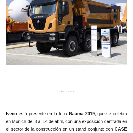
- Anuncio -
Iveco
está presente en la feria
Bauma 2019
, que se celebra
en Múnich del 8 al 14 de abril, con una exposición centrada en
el sector de la construcción en un stand conjunto con
CASE