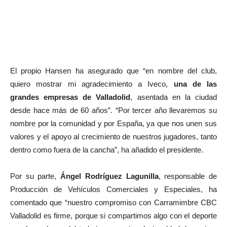
El propio Hansen ha asegurado que “en nombre del club,
quiero mostrar mi agradecimiento a Iveco,
una de las
grandes empresas de Valladolid
, asentada en la ciudad
desde hace más de 60 años”. “Por tercer año llevaremos su
nombre por la comunidad y por España, ya que nos unen sus
valores y el apoyo al crecimiento de nuestros jugadores, tanto
dentro como fuera de la cancha”, ha añadido el presidente.
Por su parte,
Ángel Rodríguez Lagunilla
, responsable de
Producción de Vehículos Comerciales y Especiales, ha
comentado que “nuestro compromiso con Carramimbre CBC
Valladolid es firme, porque si compartimos algo con el deporte