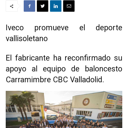
Iveco promueve el deporte
vallisoletano
El fabricante ha reconfirmado su
apoyo al equipo de baloncesto
Carramimbre CBC Valladolid.