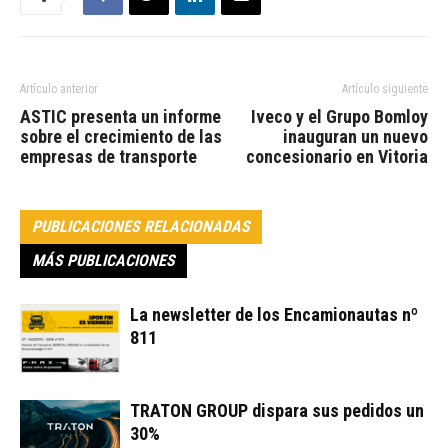
Artículo anterior
Artículo siguiente
ASTIC presenta un informe
Iveco y el Grupo Bomloy
sobre el crecimiento de las
inauguran un nuevo
empresas de transporte
concesionario en Vitoria
PUBLICACIONES RELACIONADAS
MÁS PUBLICACIONES
La newsletter de los Encamionautas nº
811
TRATON GROUP dispara sus pedidos un
30%