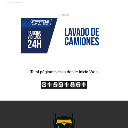
Anuncio
Total páginas vistas desde inicio Web