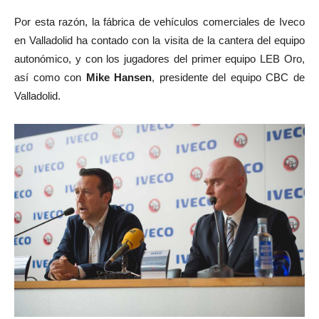
Por esta razón, la fábrica de vehículos comerciales de Iveco
en Valladolid ha contado con la visita de la cantera del equipo
autonómico, y con los jugadores del primer equipo LEB Oro,
así como con
Mike Hansen
, presidente del equipo CBC de
Valladolid.