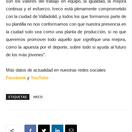
son los valores del trabajo en equipo, la igualdad, la mejora
continua y el esfuerzo. Iveco está plenamente comprometido
con la ciudad de Valladolid, y todos los que formamos parte de
su plantilla no nos conformamos con que nuestra presencia en
la ciudad solo sea como una planta de producción, si no que
queremos promover todo aquello que signifique una mejora,
como la apuesta por el deporte, sobre todo si ayuda al futuro
de los más jóvenes”.
Más datos de actualidad en nuestras redes sociales
Facebook
y
YouTube
ETIQUETAS
IVECO