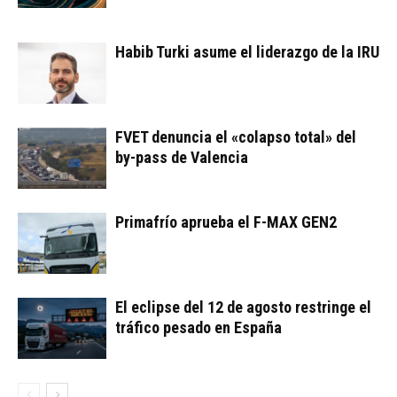
Habib Turki asume el liderazgo de la IRU
FVET denuncia el «colapso total» del
by-pass de Valencia
Primafrío aprueba el F-MAX GEN2
El eclipse del 12 de agosto restringe el
tráfico pesado en España