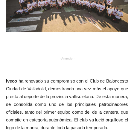
- Anuncio -
Iveco
ha renovado su compromiso con el Club de Baloncesto
Ciudad de Valladolid, demostrando una vez más el apoyo que
presta al deporte de la provincia vallisoletana. De esta manera,
se consolida como uno de los principales patrocinadores
oficiales, tanto del primer equipo como del de la cantera, que
compite en categoría autonómica. El club ya lució orgulloso el
logo de la marca, durante toda la pasada temporada.