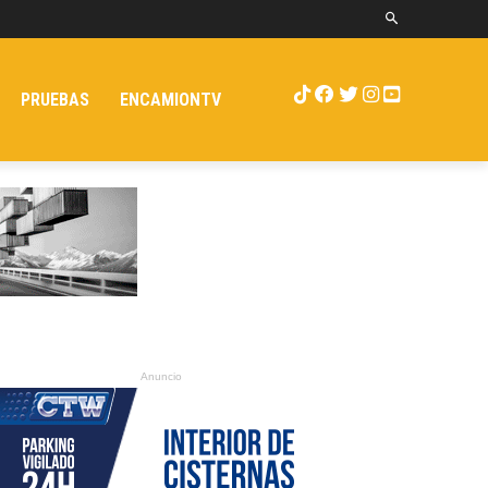
PRUEBAS
ENCAMIONTV
Anuncio