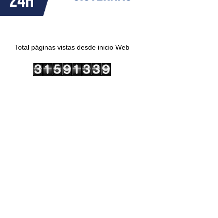
Total páginas vistas desde inicio Web