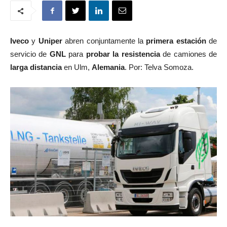
Iveco
y
Uniper
abren conjuntamente la
primera estación
de
servicio de
GNL
para
probar la resistencia
de camiones de
larga distancia
en Ulm,
Alemania
. Por: Telva Somoza.