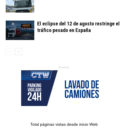
El eclipse del 12 de agosto restringe el
tráfico pesado en España
Anuncio
Total páginas vistas desde inicio Web