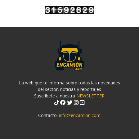
La web que te informa sobre todas las novedades
del sector, noticias y reportajes
Suscríbete a nuestra
NEWSLETTER
Contacto:
info@encamion.com