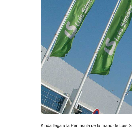
Kinda llega a la Península de la mano de Luís 