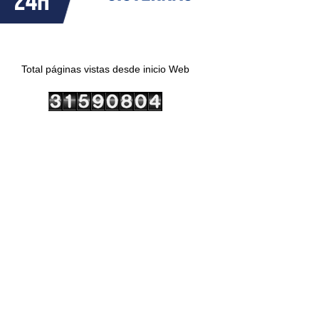
Total páginas vistas desde inicio Web