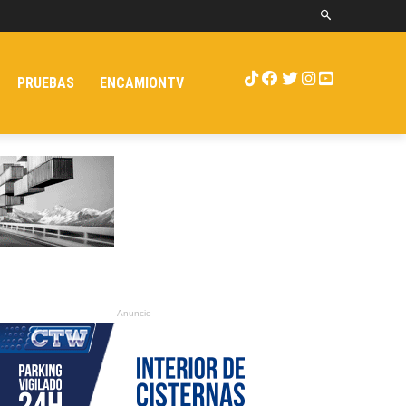
PRUEBAS
ENCAMIONTV
Anuncio