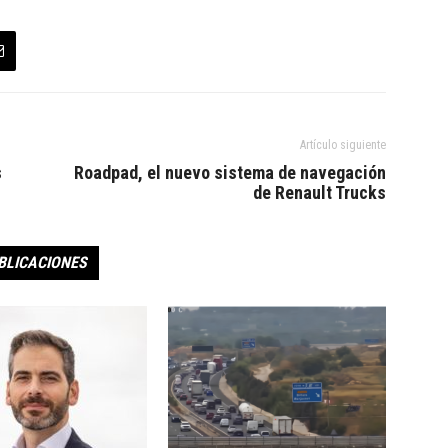
Artículo siguiente
s
Roadpad, el nuevo sistema de navegación
de Renault Trucks
BLICACIONES