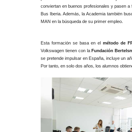
conviertan en buenos profesionales y pasen a f
Bus Iberia. Además, la Academia también busc
MAN en la búsqueda de su primer empleo.
Esta formación se basa en el
método de F
Volkswagen tienen con la
Fundación Bertels
se pretende impulsar en España, incluye un a
Por tanto, en solo dos años, los alumnos obtien