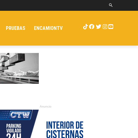
PRUEBAS
ENCAMIONTV
Anuncio