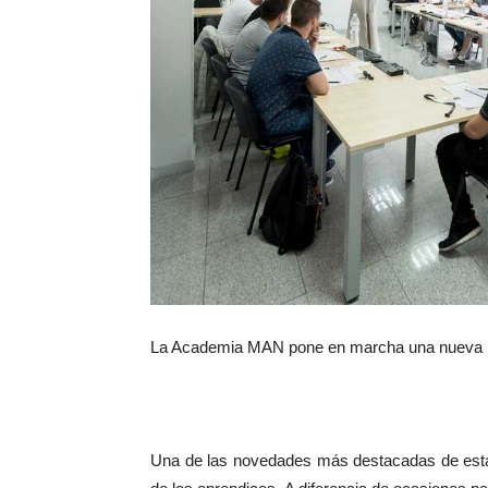
La Academia MAN pone en marcha una nueva 
Una de las novedades más destacadas de es