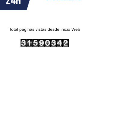
Total páginas vistas desde inicio Web