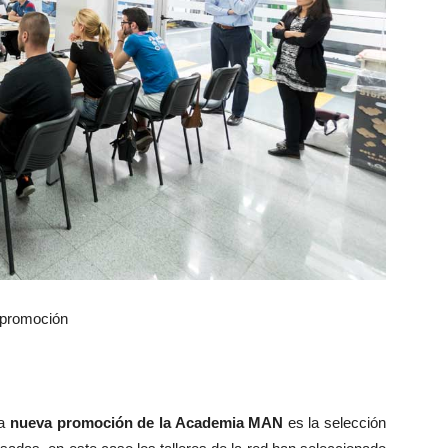
promoción
ta
nueva promoción de la Academia MAN
es la selección