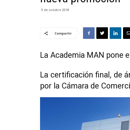
9 de octubre 2018
Compartir
La Academia MAN pone e
La certificación final, de 
por la Cámara de Comerc