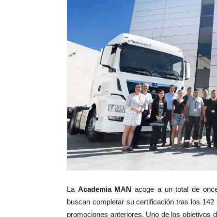
La
Academia MAN
acoge a un total de onc
buscan completar su certificación tras los 14
promociones anteriores. Uno de los objetivos