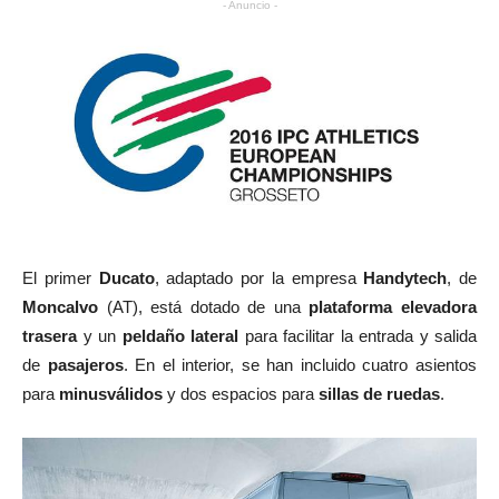
- Anuncio -
El primer
Ducato
, adaptado por la empresa
Handytech
, de
Moncalvo
(AT), está dotado de una
plataforma elevadora
trasera
y un
peldaño lateral
para facilitar la entrada y salida
de
pasajeros
. En el interior, se han incluido cuatro asientos
para
minusválidos
y dos espacios para
sillas de ruedas
.