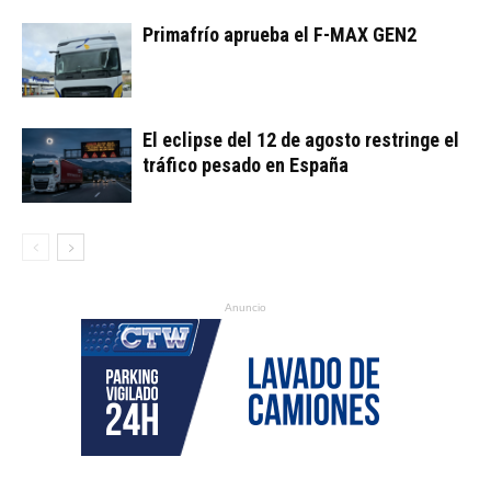
Primafrío aprueba el F-MAX GEN2
El eclipse del 12 de agosto restringe el
tráfico pesado en España
Anuncio