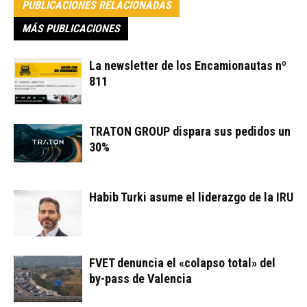
PUBLICACIONES RELACIONADAS
MÁS PUBLICACIONES
La newsletter de los Encamionautas nº
811
TRATON GROUP dispara sus pedidos un
30%
Habib Turki asume el liderazgo de la IRU
FVET denuncia el «colapso total» del
by-pass de Valencia