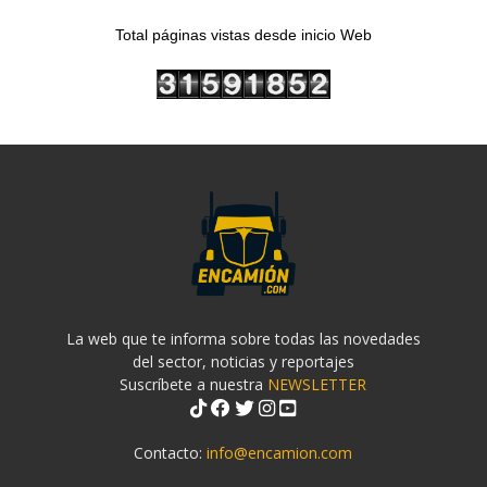
Total páginas vistas desde inicio Web
La web que te informa sobre todas las novedades
del sector, noticias y reportajes
Suscríbete a nuestra
NEWSLETTER
Contacto:
info@encamion.com