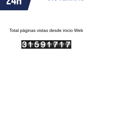
Total páginas vistas desde inicio Web