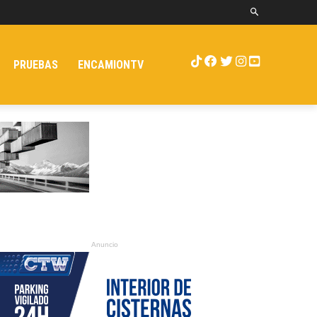
PRUEBAS
ENCAMIONTV
Anuncio