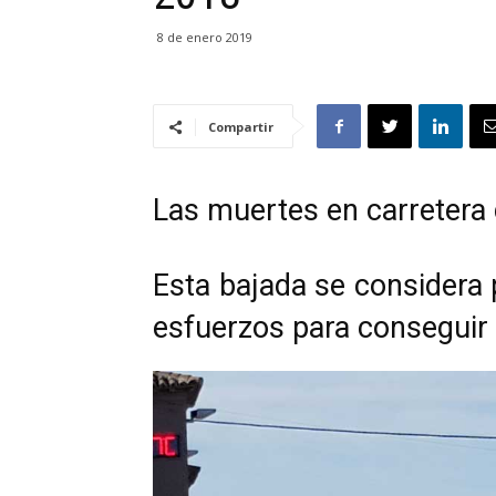
8 de enero 2019
Compartir
Las muertes en carretera
Esta bajada se considera 
esfuerzos para conseguir