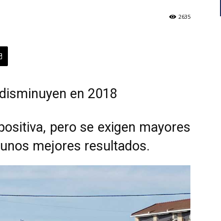
2635
 disminuyen en 2018
positiva, pero se exigen mayores
 unos mejores resultados.