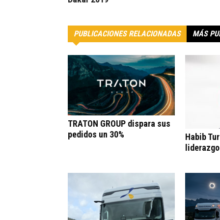
PUBLICACIONES RELACIONADAS
MÁS PU
TRATON GROUP dispara sus
pedidos un 30%
Habib Tur
liderazgo