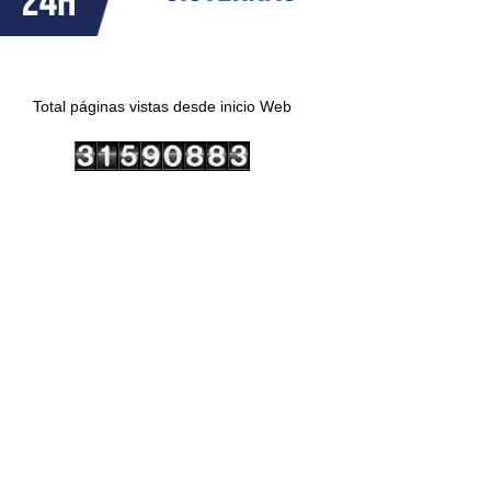
Total páginas vistas desde inicio Web