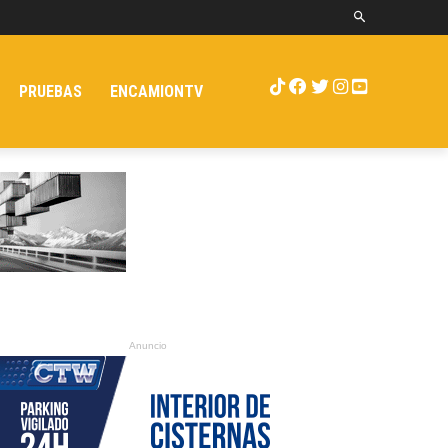
PRUEBAS
ENCAMIONTV
Anuncio