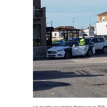
Las muertes en carretera disminuyen en 2018