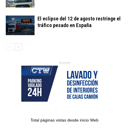
El eclipse del 12 de agosto restringe el
tráfico pesado en España
Anuncio
Total páginas vistas desde inicio Web