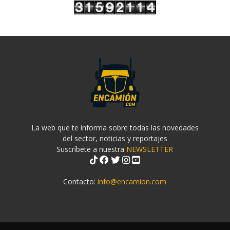
La web que te informa sobre todas las novedades
del sector, noticias y reportajes
Suscríbete a nuestra
NEWSLETTER
Contacto:
info@encamion.com