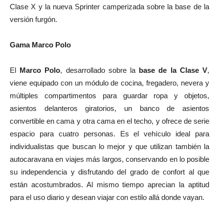
Clase X y la nueva Sprinter camperizada sobre la base de la
versión furgón.
Gama Marco Polo
El
Marco Polo
, desarrollado sobre la
base de la Clase V
,
viene equipado con un módulo de cocina, fregadero, nevera y
múltiples compartimentos para guardar ropa y objetos,
asientos delanteros giratorios, un banco de asientos
convertible en cama y otra cama en el techo, y ofrece de serie
espacio para cuatro personas. Es el vehículo ideal para
individualistas que buscan lo mejor y que utilizan también la
autocaravana en viajes más largos, conservando en lo posible
su independencia y disfrutando del grado de confort al que
están acostumbrados. Al mismo tiempo aprecian la aptitud
para el uso diario y desean viajar con estilo allá donde vayan.