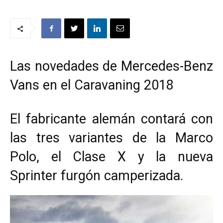
Las novedades de Mercedes-Benz
Vans en el Caravaning 2018
El fabricante alemán contará con
las tres variantes de la Marco
Polo, el Clase X y la nueva
Sprinter furgón camperizada.