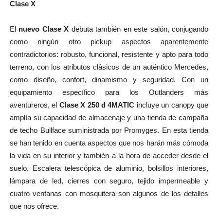
Clase X
El
nuevo Clase X
debuta también en este salón, conjugando
como ningún otro pickup aspectos aparentemente
contradictorios: robusto, funcional, resistente y apto para todo
terreno, con los atributos clásicos de un auténtico Mercedes,
como diseño, confort, dinamismo y seguridad. Con un
equipamiento específico para los Outlanders más
aventureros, el
Clase X 250 d 4MATIC
incluye un canopy que
amplía su capacidad de almacenaje y una tienda de campaña
de techo Bullface suministrada por Promyges. En esta tienda
se han tenido en cuenta aspectos que nos harán más cómoda
la vida en su interior y también a la hora de acceder desde el
suelo. Escalera telescópica de aluminio, bolsillos interiores,
lámpara de led, cierres con seguro, tejido impermeable y
cuatro ventanas con mosquitera son algunos de los detalles
que nos ofrece.