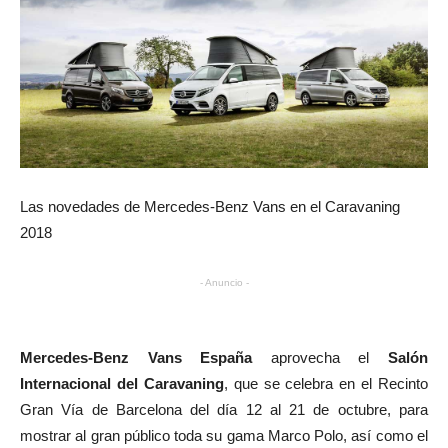
Las novedades de Mercedes-Benz Vans en el Caravaning
2018
- Anuncio -
Mercedes-Benz Vans España
aprovecha el
Salón
Internacional del Caravaning
, que se celebra en el Recinto
Gran Vía de Barcelona del día 12 al 21 de octubre, para
mostrar al gran público toda su gama Marco Polo, así como el