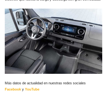
Más datos de actualidad en nuestras redes sociales
Facebook
y
YouTube