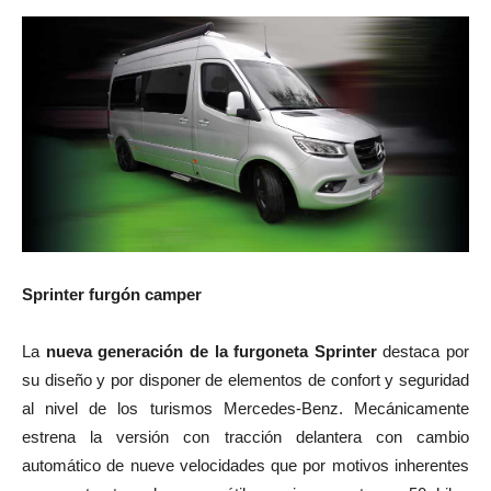
Sprinter furgón camper
La
nueva generación de la furgoneta Sprinter
destaca por
su diseño y por disponer de elementos de confort y seguridad
al nivel de los turismos Mercedes-Benz. Mecánicamente
estrena la versión con tracción delantera con cambio
automático de nueve velocidades que por motivos inherentes