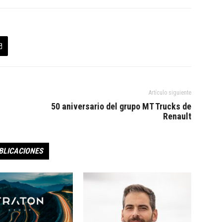
Artículo siguiente
50 aniversario del grupo MT Trucks de
Renault
BLICACIONES