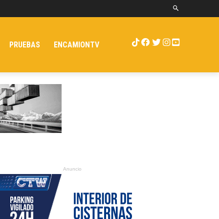
PRUEBAS
ENCAMIONTV
Anuncio