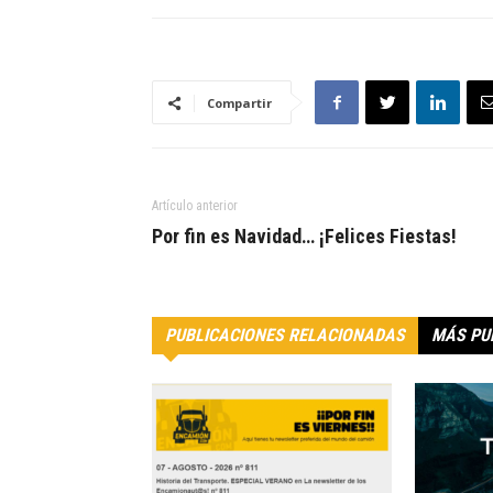
Compartir
Artículo anterior
Por fin es Navidad… ¡Felices Fiestas!
PUBLICACIONES RELACIONADAS
MÁS PU