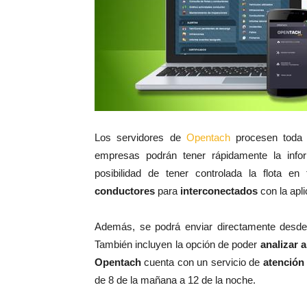
Los servidores de
Opentach
procesen toda 
empresas podrán tener rápidamente la inf
posibilidad de tener controlada la flota e
conductores
para
interconectados
con la apli
Además, se podrá enviar directamente desde
También incluyen la opción de poder
analizar
a
Opentach
cuenta con un servicio de
atención
de 8 de la mañana a 12 de la noche.