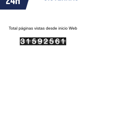
Total páginas vistas desde inicio Web