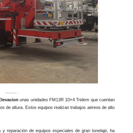
- Anuncio -
Elevacion
unas unidades FM13R 10×4 Tridem que cuentan
s de altura. Estos equipos realizan trabajos aéreos de alto
ta y reparación de equipos especiales de gran tonelaje, ha