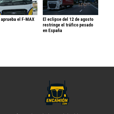
o aprueba el F-MAX
El eclipse del 12 de agosto
restringe el tráfico pesado
en España