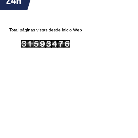
Total páginas vistas desde inicio Web