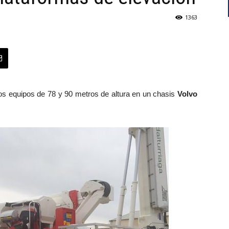
1363
os equipos de 78 y 90 metros de altura en un chasis
Volvo