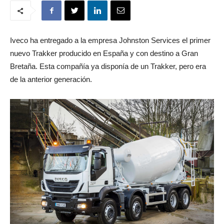
Iveco ha entregado a la empresa Johnston Services el primer
nuevo Trakker producido en España y con destino a Gran
Bretaña. Esta compañía ya disponía de un Trakker, pero era
de la anterior generación.