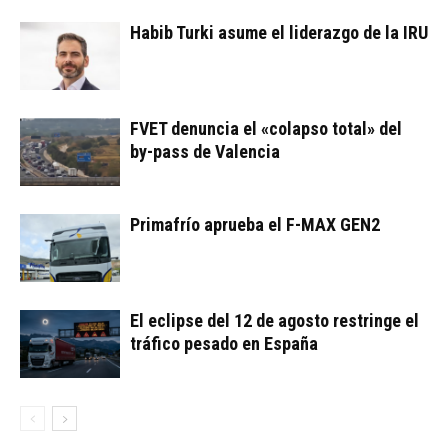
Habib Turki asume el liderazgo de la IRU
FVET denuncia el «colapso total» del
by-pass de Valencia
Primafrío aprueba el F-MAX GEN2
El eclipse del 12 de agosto restringe el
tráfico pesado en España