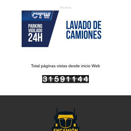
Anuncio
Total páginas vistas desde inicio Web