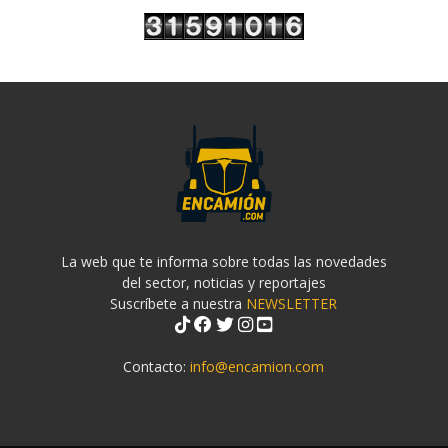
La web que te informa sobre todas las novedades
del sector, noticias y reportajes
Suscríbete a nuestra
NEWSLETTER
Contacto:
info@encamion.com