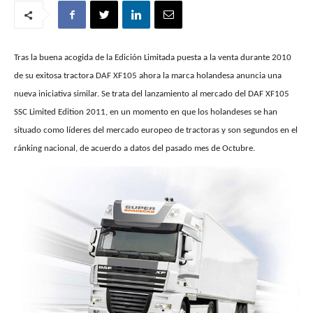
Tras la buena acogida de la Edición Limitada puesta a la venta durante 2010
de su exitosa tractora DAF XF105 ahora la marca holandesa anuncia una
nueva iniciativa similar. Se trata del lanzamiento al mercado del DAF XF105
SSC Limited Edition 2011, en un momento en que los holandeses se han
situado como líderes del mercado europeo de tractoras y son segundos en el
ránking nacional, de acuerdo a datos del pasado mes de Octubre.