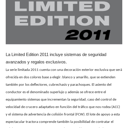
La Limited Edition 2011 incluye sistemas de seguridad
avanzados y regalos exclusivos.
La serie limitada 2011 cuenta con una decoración exterior exclusiva que será
ofrecida en dos colores base a elegir: blanco y amarillo, que se extienden
también por los deflectores, cubrechasis y parachoques. El asiento del
conductor es el denominado superlujo y además se ofrece entre el
equipamiento sistemas que incrementan la seguridad, caso del control de
velocidad de crucero adaptativo en función del tráfico que nos rodea (ACC)
y el sistema de advertencia de colisión frontal (FCW). El lote de apoyo a esta
espectacular tractora comprende también la posibilidad de contratar el