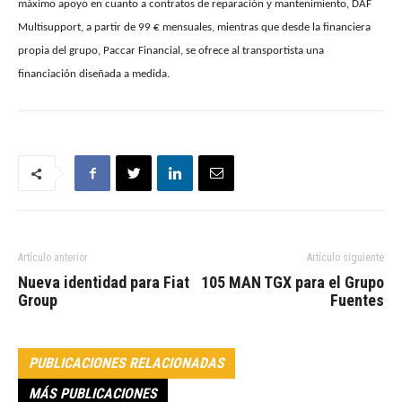
máximo apoyo en cuanto a contratos de reparación y mantenimiento, DAF
Multisupport, a partir de 99 € mensuales, mientras que desde la financiera
propia del grupo, Paccar Financial, se ofrece al transportista una
financiación diseñada a medida.
Artículo anterior
Artículo siguiente
Nueva identidad para Fiat
105 MAN TGX para el Grupo
Group
Fuentes
PUBLICACIONES RELACIONADAS
MÁS PUBLICACIONES