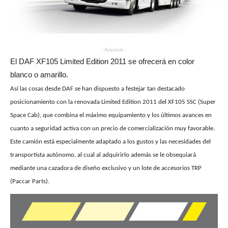
- Anuncio -
El DAF XF105 Limited Edition 2011 se ofrecerá en color
blanco o amarillo.
Así las cosas desde DAF se han dispuesto a festejar tan destacado
posicionamiento con la renovada Limited Edition 2011 del XF105 SSC (Super
Space Cab), que combina el máximo equipamiento y los últimos avances en
cuanto a seguridad activa con un precio de comercialización muy favorable.
Este camión está especialmente adaptado a los gustos y las necesidades del
transportista autónomo, al cual al adquirirlo además se le obsequiará
mediante una cazadora de diseño exclusivo y un lote de accesorios TRP
(Paccar Parts).