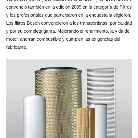
convenció también en la edición 2009 en la categoría de Filtros
y los profesionales que participaron en la encuesta la eligieron.
Los filtros Bosch convencieron a los transportistas, por calidad
y por su completa gama. Mejorando el rendimiento, la vida del
motor, ahorran combustible y cumplen las exigencias del
fabricante.