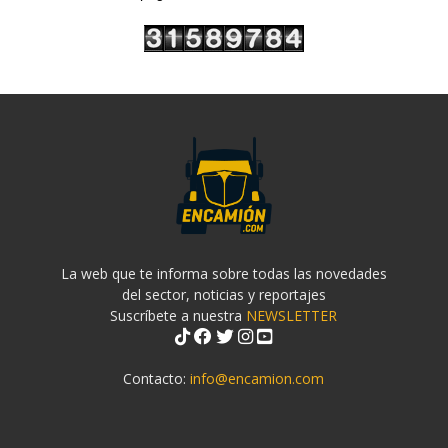
La web que te informa sobre todas las novedades
del sector, noticias y reportajes
Suscríbete a nuestra
NEWSLETTER
Contacto:
info@encamion.com