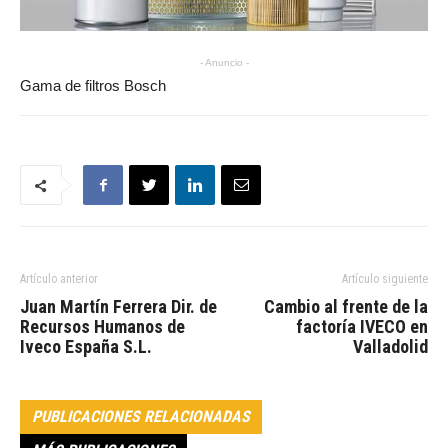
- Anuncio -
Gama de filtros Bosch
Artículo anterior
Artículo siguiente
Juan Martín Ferrera Dir. de
Cambio al frente de la
Recursos Humanos de
factoría IVECO en
Iveco España S.L.
Valladolid
PUBLICACIONES RELACIONADAS