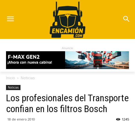
Anuncio
Inicio
Noticias
Noticias
Los profesionales del Transporte
confian en los filtros Bosch
18 de enero 2010
1245