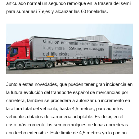
articulado normal un segundo remolque en la trasera del semi
para sumar así 7 ejes y alcanzar las 60 toneladas.
Junto a estas novedades, que pueden tener gran incidencia en
la futura evolución del transporte español de mercancías por
carretera, también se procederá a autorizar un incremento en
la altura total del vehículo, hasta 4,5 metros, para aquellos
vehículos dotados de carrocería adaptable. Es decir, en el
caso más corriente los semirremolques de lonas correderas
con techo extensible. Este límite de 4,5 metros ya lo podían