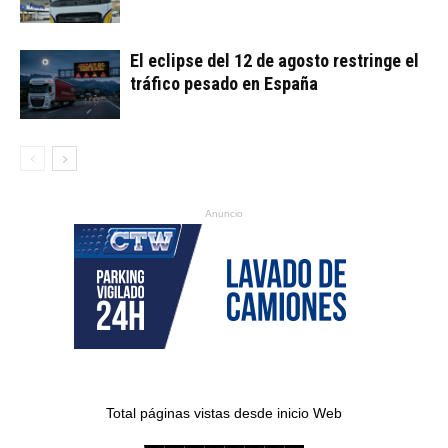
El eclipse del 12 de agosto restringe el
tráfico pesado en España
Anuncio
Total páginas vistas desde inicio Web