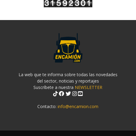
La web que te informa sobre todas las novedades
del sector, noticias y reportajes
Suscríbete a nuestra
NEWSLETTER
Contacto:
info@encamion.com