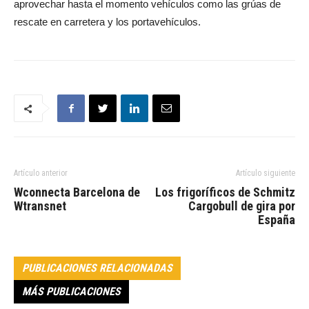
aprovechar hasta el momento vehículos como las grúas de
rescate en carretera y los portavehículos.
Artículo anterior
Artículo siguiente
Wconnecta Barcelona de
Los frigoríficos de Schmitz
Wtransnet
Cargobull de gira por
España
PUBLICACIONES RELACIONADAS
MÁS PUBLICACIONES