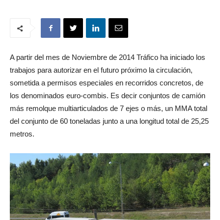
A partir del mes de Noviembre de 2014 Tráfico ha iniciado los
trabajos para autorizar en el futuro próximo la circulación,
sometida a permisos especiales en recorridos concretos, de
los denominados euro-combis. Es decir conjuntos de camión
más remolque multiarticulados de 7 ejes o más, un MMA total
del conjunto de 60 toneladas junto a una longitud total de 25,25
metros.