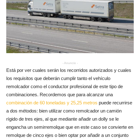
- Anuncio -
Está por ver cuales serán los recorridos autorizados y cuales
los requisitos que deberán cumplir tanto el vehículo
remolcador como el conductor profesional de este tipo de
combinaciones. Recordemos que para alcanzar una
combinación de 60 toneladas y 25,25 metros
puede recurrirse
a dos métodos: bien utilizar como remolcador un camión
rígido de tres ejes, al que mediante añadir un dolly se le
engancha un semirremolque que en este caso se convierte en
remolque de cinco ejes o bien optar por añadir a un conjunto