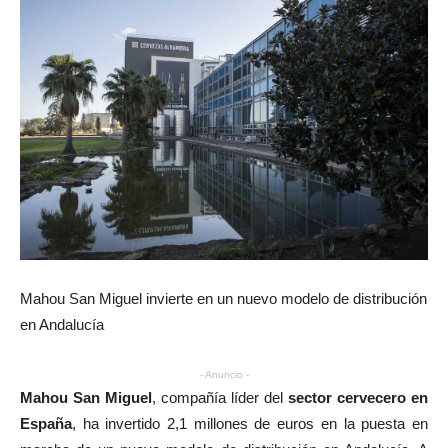
Mahou San Miguel invierte en un nuevo modelo de distribución
en Andalucía
- Anuncio -
Mahou San Miguel
, compañía líder del
sector cervecero en
España
, ha invertido 2,1 millones de euros en la puesta en