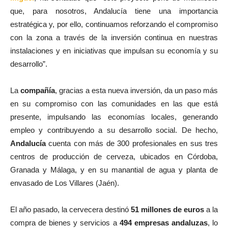
que, para nosotros, Andalucía tiene una importancia
estratégica y, por ello, continuamos reforzando el compromiso
con la zona a través de la inversión continua en nuestras
instalaciones y en iniciativas que impulsan su economía y su
desarrollo”.
La
compañía
, gracias a esta nueva inversión, da un paso más
en su compromiso con las comunidades en las que está
presente, impulsando las economías locales, generando
empleo y contribuyendo a su desarrollo social. De hecho,
Andalucía
cuenta con más de 300 profesionales en sus tres
centros de producción de cerveza, ubicados en Córdoba,
Granada y Málaga, y en su manantial de agua y planta de
envasado de Los Villares (Jaén).
El año pasado, la cervecera destinó
51 millones de euros
a la
compra de bienes y servicios a
494 empresas andaluzas
, lo