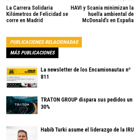
La Carrera Solidaria
HAVI y Scania minimizan la
Kilómetros de Felicidad se
huella ambiental de
corre en Madrid
McDonald’s en España
PUBLICACIONES RELACIONADAS
MÁS PUBLICACIONES
La newsletter de los Encamionautas nº
811
TRATON GROUP dispara sus pedidos un
30%
Habib Turki asume el liderazgo de la IRU