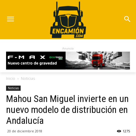
Anuncio
Inicio
Noticias
Noticias
Mahou San Miguel invierte en un
nuevo modelo de distribución en
Andalucía
20 de diciembre 2018
1275