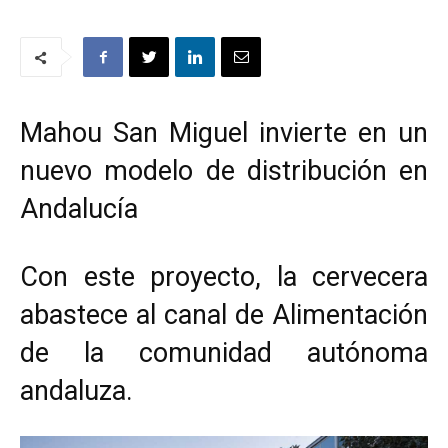
Mahou San Miguel invierte en un
nuevo modelo de distribución en
Andalucía
Con este proyecto, la cervecera
abastece al canal de Alimentación
de la comunidad autónoma
andaluza.