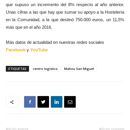
que supuso un incremento del 8% respecto al año anterior.
Unas cifras a las que hay que sumar su apoyo a la Hostelería
en la Comunidad, a la que destinó 750.000 euros, un 11,5%
más que en el año 2016.
Más datos de actualidad en nuestras redes sociales
Facebook
y
YouTube
ETIQUETAS
centro logístico
Mahou San Miguel
Artículo anterior
Artículo siguiente