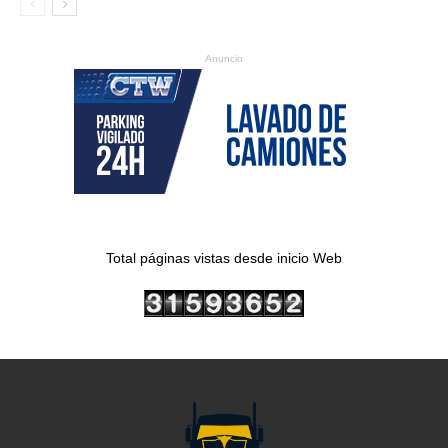
Anuncio
Total páginas vistas desde inicio Web