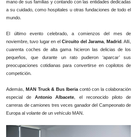
mano de sus familias y contando con las entidades dedicadas
a su cuidado, como hospitales u otras fundaciones de todo el
mundo.
El último evento celebrado, a comienzos del mes de
noviembre, tuvo lugar en el
Circuito del Jarama
,
Madrid
. Allí,
cuarenta coches de alta gama hicieron las delicias de los
pequeños, que durante un rato pudieron ‘aparcar’ sus
preocupaciones cotidianas para convertirse en copilotos de
competición.
Además,
MAN Truck & Bus Iberia
contó con la colaboración
especial de
Antonio Albacete
, el reconocido piloto de
carreras de camiones tres veces ganador del Campeonato de
Europa al volante de un vehículo MAN.