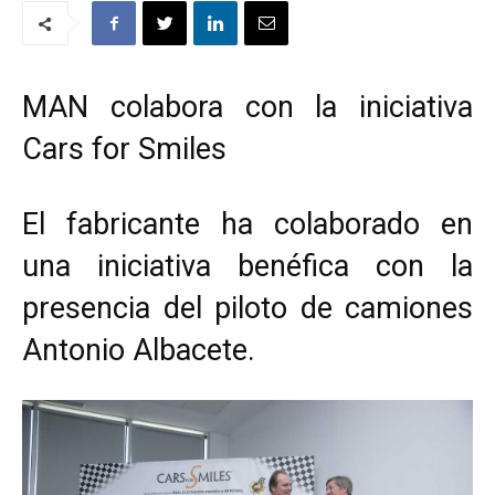
MAN colabora con la iniciativa
Cars for Smiles
El fabricante ha colaborado en
una iniciativa benéfica con la
presencia del piloto de camiones
Antonio Albacete.