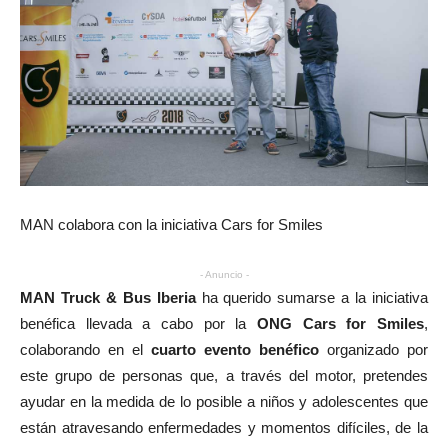
MAN colabora con la iniciativa Cars for Smiles
- Anuncio -
MAN Truck & Bus Iberia
ha querido sumarse a la iniciativa
benéfica llevada a cabo por la
ONG Cars for Smiles
,
colaborando en el
cuarto evento benéfico
organizado por
este grupo de personas que, a través del motor, pretendes
ayudar en la medida de lo posible a niños y adolescentes que
están atravesando enfermedades y momentos difíciles, de la