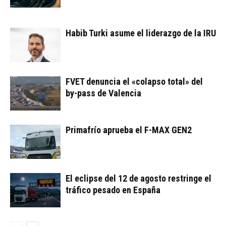
Habib Turki asume el liderazgo de la IRU
FVET denuncia el «colapso total» del
by-pass de Valencia
Primafrío aprueba el F-MAX GEN2
El eclipse del 12 de agosto restringe el
tráfico pesado en España