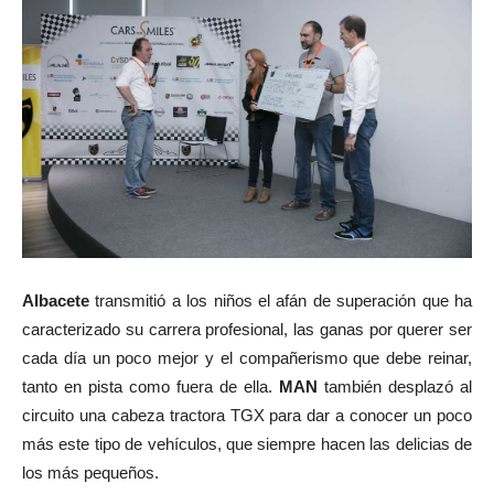
Albacete
transmitió a los niños el afán de superación que ha
caracterizado su carrera profesional, las ganas por querer ser
cada día un poco mejor y el compañerismo que debe reinar,
tanto en pista como fuera de ella.
MAN
también desplazó al
circuito una cabeza tractora TGX para dar a conocer un poco
más este tipo de vehículos, que siempre hacen las delicias de
los más pequeños.